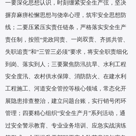
一要深化思想认识，时刻绷紧安全生产弦，坚决
摒弃麻痹松懈思想与侥幸心理，筑牢安全思想防
线；二要压紧压实责任链条，严格落实安全生产
一岗双责
责任制，按照“党政同责、
、齐抓共管、
失职追责
”和“三管三必须”要求，将安全职责细化
到岗、落实到人；三要聚焦防汛抗旱、水利工程
安全度汛、农村供水保障、消防防火、在建水利
工程施工、河道安全管控等核心领域，常态化开
展隐患排查整治，建立问题台账，实行销号闭环
管理；四要精心组织“安全生产月”系列活动，通
过安全警示教育、专业业务培训、应急实战演练