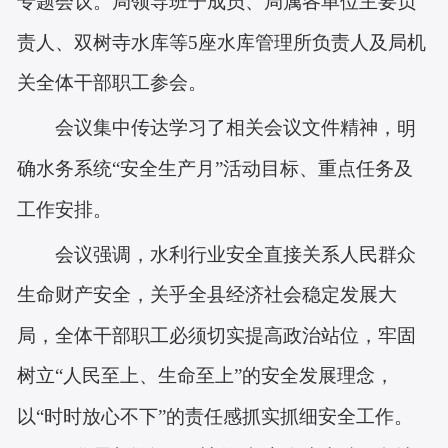
专题会议。局领导班子成员、局属各单位主要负
责人、双树寺水库等5座水库管理所负责人及局机
关全体干部职工参会。
会议集中传达学习了相关会议文件精神，
明
确水务系统“安全生产月”活动目标、重点任务及
工作安排。
会议强调，水利行业安全直接关系人民群众
生命财产安全，关乎全县经济社会稳定发展大
局，全体干部职工必须切实提高政治站位，牢固
树立
“人民至上、生命至上”的安全发展理念，
以“时时放心不下”的责任感抓实抓细安全工作。