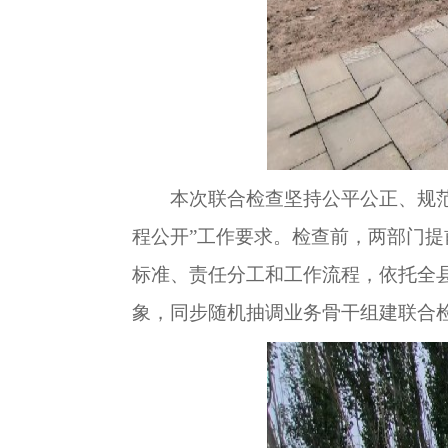
本次联合检查坚持公平公正、规
程公开”工作要求。检查前，两部门提
标准、责任分工和工作流程，依托全
象，同步随机抽调业务骨干组建联合