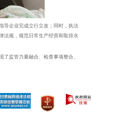
指导企业完成立行立改；同时，执法
律法规，规范日常生产经营和取排水
现了监管力量融合、检查事项整合、