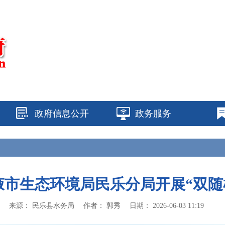
政府信息公开
政务服务
掖市生态环境局民乐分局开展“双随
来源：
民乐县水务局
作者：
郭秀
日期：
2026-06-03 11:19