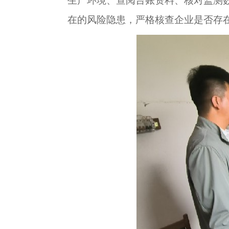
生产环境、查阅台账资料、核对监测
在的风险隐患，严格核查企业是否存