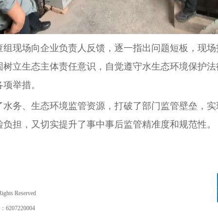
查组现场向企业负责人反馈，逐一指出问题短板，现场
固树立生态主体责任意识，自觉遵守水生态环境保护法
各项举措。
了水务、生态环境监管资源，打破了部门监管壁垒，实
检负担，又切实提升了事中事后监管精准度和规范性。
hts Reserved
7220004