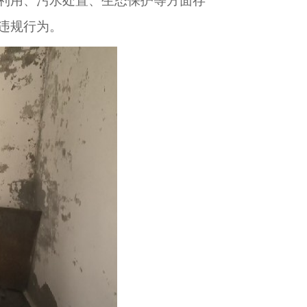
利用、污水处置、生态保护等方面存
违规行为。