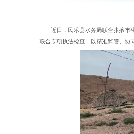
近日，民乐县水务局联合张掖市
联合专项执法检查，以精准监管、协