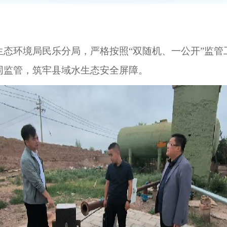
生态环境局民乐分局，严格按照
“双随机、一公开”监
同监管，筑牢县域水生态安全屏障。