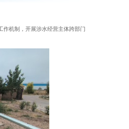
管工作机制，开展涉水经营主体跨部门