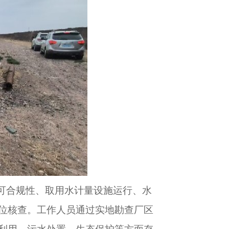
许可合规性、取用水计量设施运行、水
位核查。工作人员通过实地勘查厂区