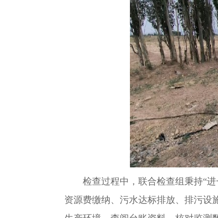
检查过程中，联合检查组秉持
“
资源费缴纳、污水达标排放、排污设