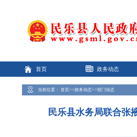
首页
政务动态
>>
>>
当前位置：
首页
政务动态
部门动态
民乐县水务局联合张