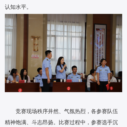
认知水平。
竞赛现场秩序井然、气氛热烈，各参赛队伍
精神饱满、斗志昂扬。比赛过程中，参赛选手沉