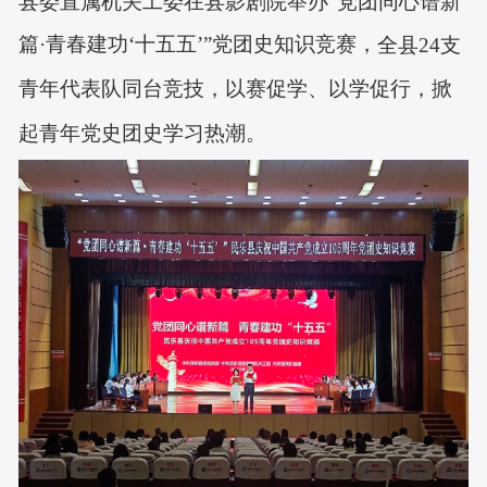
县委直属机关工委在县影剧院
举办
“党团同心谱新
篇·青春建功‘十五五’”党团史知识竞赛
，
全县
24支
青年代表队同台竞技，以赛促学、以学促行，掀
起青年党史团史学习热潮。