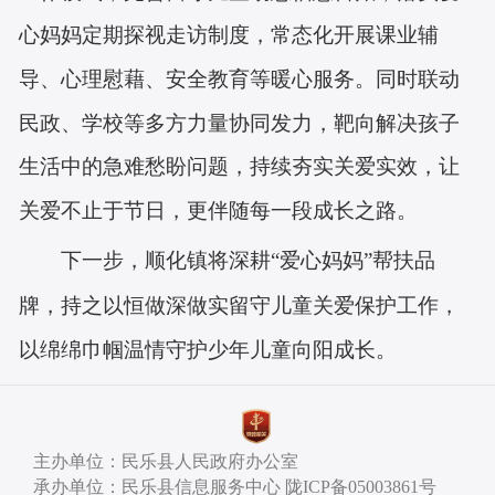
心妈妈定期探视走访制度，常态化开展课业辅
导、心理慰藉、安全教育等暖心服务。同时联动
民政、学校等多方力量协同发力，靶向解决孩子
生活中的急难愁盼问题，持续夯实关爱实效，让
关爱不止于节日，更伴随每一段成长之路。
下一步，顺化镇将深耕
“爱心妈妈”帮扶品
牌，持之以恒做深做实留守儿童关爱保护工作，
以绵绵巾帼温情守护少年儿童向阳成长。
主办单位：民乐县人民政府办公室
承办单位：民乐县信息服务中心 陇ICP备05003861号