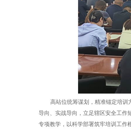
高站位统筹谋划，精准锚定培训方
导向、实战导向，立足辖区安全工作
专项教学，以科学部署筑牢培训工作