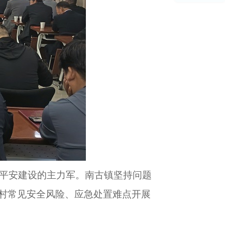
平安建设的主力军。
南古镇坚持问题
村常见安全风险、应急处置难点开展