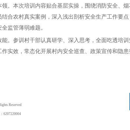
本领。本次培训内容贴合基层实操，围绕消防安全、烟
员结合农村真实案例，深入浅出剖析安全生产工作要点
安全监管薄弱难题。
效能。参训村干部认真研学、深入思考，全面吃透培训
工作实效，常态化开展村内安全巡查、政策宣传和隐患
hts Reserved
7220004