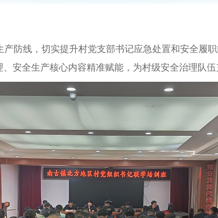
产防线，切实提升村
党支部书记
应急处置和安全履职
理、安全生产核心内容精准赋能，为村级安全治理队伍