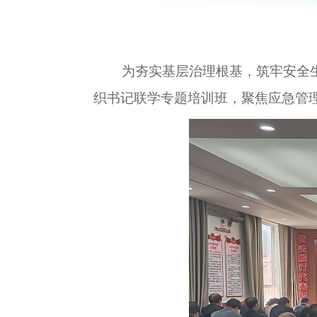
为夯实基层治理根基，筑牢安全生
织书记联学专题培训班，聚焦应急管