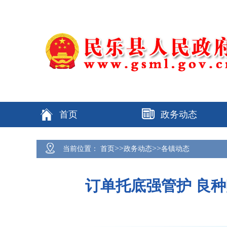
首页
政务动态
>>
>>
当前位置：
首页
政务动态
各镇动态
订单托底强管护 良