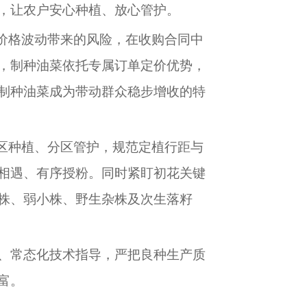
，让农户安心种植、放心管护。
价格波动带来的风险，在收购合同中
，制种油菜依托专属订单定价优势，
制种油菜成为带动群众稳步增收的特
区种植、分区管护，规范定植行距与
相遇、有序授粉。同时紧盯初花关键
株、弱小株、野生杂株及次生落籽
、常态化技术指导，严把良种生产质
富。