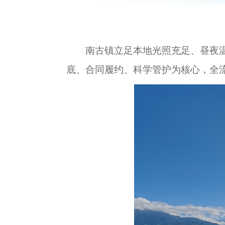
南古镇立足本地光照充足、昼夜
底、合同履约、科学管护为核心，全