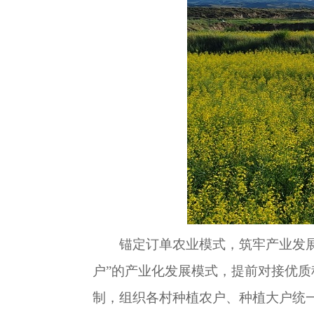
锚定订单农业模式，筑牢产业发展
户”的产业化发展模式，提前对接优
制，组织各村种植农户、种植大户统