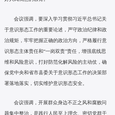
会议强调，要深入学习贯彻习近平总书记关
于意识形态工作的重要论述，严守政治纪律和政
治规矩，牢牢把握正确的政治方向，严格履行意
识形态主体责任和
“一岗双责”责任，增强底线思
维和风险意识，打好防范化解风险的主动仗，确
党中央和省市县委关于意识形态工作的决策部
保
署落地落实，
切实维护意识形态安全。
会议强调，开展群众身边不正之风和腐败问
题集中整治，是践行人民至上理念、密切党群干