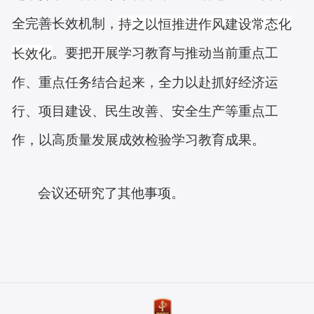
全完善长效机制，
持之以恒推进作风建设常态化
。要把开展学习教育与推动当前重点工
长效化
作、重点任务结合起来，全力以赴抓好经济运
行、项目建设、民生改善、安全生产等重点工
作，以高质量发展成效检验学习教育成果。
会议还研究了其他事项。