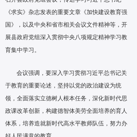
《求实》杂志发表的重要文章《加快建设教育强
国》，以及中央和省市相关会议文件精神等，开
展县政府党组深入贯彻中央八项规定精神学习教
育集中学习。
会议强调，要深入学习贯彻习近平总书记
关
于教育的重要论述，
坚持以党的政治建设为统
领，全面落实立德树人根本任务，深化新时代思
政课改革创新，构建德智体美劳全面培养的育人
体系，培养造就新时代高水平教师队伍，努力办
好人民满意的教育。