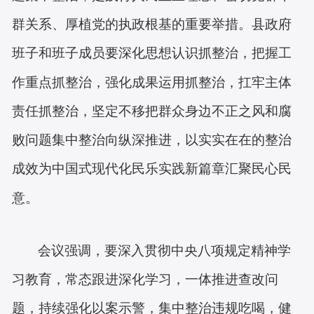
群关系、厚植党的执政根基的重要举措。县政府
班子和班子成员要深化思想认识抓整治，把握工
作重点抓整治，强化成果运用抓整治，扛牢主体
责任抓整治，坚定不移把群众身边不正之风和腐
败问题集中整治向纵深推进，以实实在在的整治
成效为中国式现代化民乐实践新篇章汇聚民心民
意。
会议强调，要深入贯彻中央八项规定精神学
习教育，常态跟进深化学习，一体推进查改问
题，持续强化以案示警，集中整治违规吃喝，健