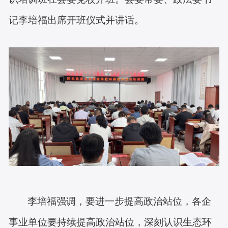
记李培福
出席开班仪式并讲话。
李培福强调，要进一步提高政治站位，各企
事业单位要持续提高政治站位，深刻认识生态环