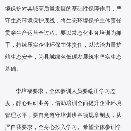
境保护对县域高质量发展的基础性保障作用，严
守生态环境保护底线，将生态环境保护主体责任
贯穿生产运营全过程。要以常态化业务培训为抓
手，持续压实企业环保主体责任，以法治力量护
航生态安全，为县域绿色低碳发展筑牢坚实生态
基础。
李培福要求，全体参训人员要端正学习态
度，静心钻研业务，借助培训全面提升企业环境
管理水平，要自觉遵守培训班各项规章制度，从
严自我要求，全身心投入学习。希望全体参训学