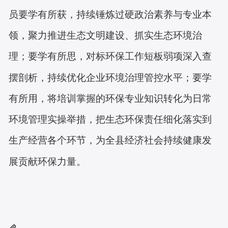
员要学有所获，持续锤炼过硬政治素养与专业本
领，聚力推进生态文明建设、抓实生态环境治
理；要学有所思，对标环保工作短板弱项深入查
摆剖析，持续优化企业环境治理管控水平；要学
有所用，将培训掌握的环保专业知识转化为日常
环境管理实操举措，把生态环保责任细化落实到
生产经营各个环节，为全县经济社会持续健康发
展贡献环保力量。