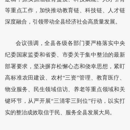
等重点工作，加快推动教育链、科技链、人才链
深度融合，引领带动全县经济社会高质量发展。
会议强调，全县各级各部门要严格落实中央
纪委国家监委和省委、市委关于集中整治的最新
部署要求，坚决摒弃松懈心态和侥幸思想，紧盯
高标准农田建设、农村
“三资”管理、教育医疗、
物业服务、民生领域信访、养老等重点领域和关
键环节，从严开展“三清零三到位”行动，以实打
实的整治成效取信于民、服务全县发展大局。