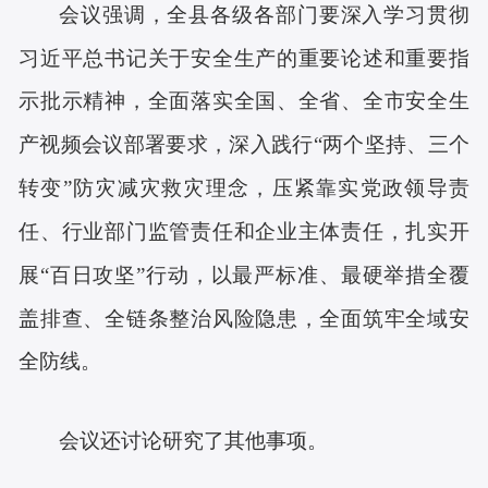
会议强调，全县各级各部门要深入学习贯彻
习近平总书记关于安全生产的重要论述和重要指
示批示精神，全面落实全国、全省、全市安全生
产视频会议部署要求，深入践行
“两个坚持、三个
转变”防灾减灾救灾理念，压紧靠实党政领导责
任、行业部门监管责任和企业主体责任，扎实开
展“百日攻坚”行动，以最严标准、最硬举措全覆
盖排查、全链条整治风险隐患，全面筑牢全域安
全防线。
会议还讨论研究了其他事项
。