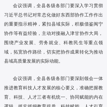
会议强调，全县各级各部门要深入学习贯彻
习近平总书记
对常态化做好东西部协作工作作出
的
重要指示
精神，紧扣县域实际，积极借鉴闽宁
协作等有益经验，主动对接融入津甘协作大局，
围绕产业发展、劳务就业、科教民生等重点领
域，拓宽协作路径，切实把协作成果转化为推动
县域高质量发展的实际动能。
会议强调，全县各级各部门要深刻领会一体
推进教育科技人才发展的核心要义，准确把握教
育、科技、人才三者有机统一、协同赋能的内在
逻辑，抓实抓细教育提质、科技赋能、人才引育