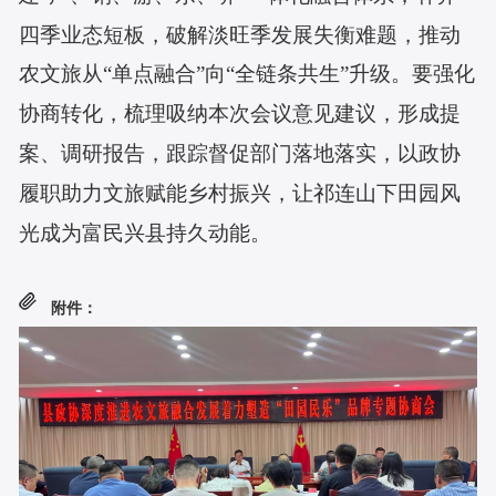
四季业态短板，破解淡旺季发展失衡难题，推动
农文旅从“单点融合”向“全链条共生”升级。要强化
协商转化，梳理吸纳本次会议意见建议，形成提
案、调研报告，跟踪督促部门落地落实，以政协
履职助力文旅赋能乡村振兴，让祁连山下田园风
光成为富民兴县持久动能。
附件：