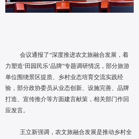
会议通报了
“深度推进农文旅融合发展，着
力塑造‘田园民乐’品牌”专题调研情况，部分旅游
单位围绕景区提质、乡村业态培育交流实践经
验，部分政协委员从业态创新、设施完善、品牌
打造、宣传推介等方面建言献策，相关部门作回
应发言。
王立新强调，农文旅融合发展是推动乡村全