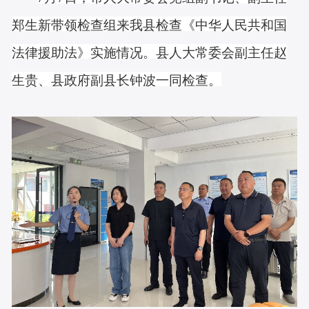
郑生新带领检查组来我县检查《中华人民共和国
法律援助法》实施情况。县人大常委会副主任赵
生贵、县政府副县长钟波一同检查。