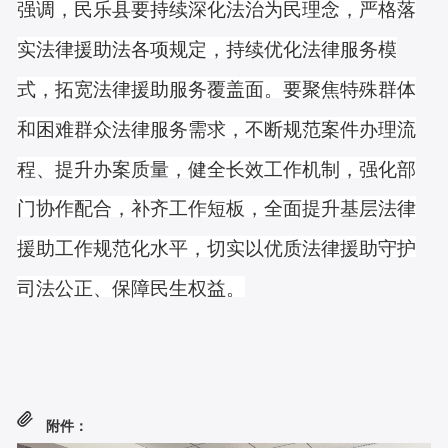
强调，民乐县要持续深化法治为民理念，严格落
实法律援助法各项规定，持续优化法律服务模
式，拓宽法律援助服务覆盖面。要聚焦特殊群体
和困难群众法律服务需求，不断规范案件办理流
程、提升办案质量，健全长效工作机制，强化部
门协作配合，补齐工作短板，全面提升基层法律
援助工作规范化水平，切实以优质法律援助守护
司法公正、保障民生权益。
附件：