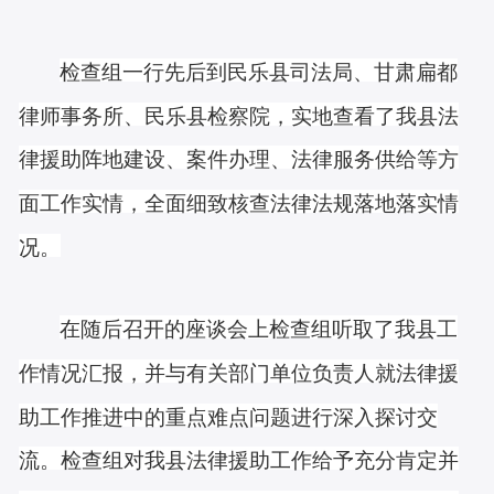
检查组一行先后到民乐县司法局、甘肃扁都
律师事务所、民乐县检察院，实地查看了我县法
律援助阵地建设、案件办理、法律服务供给等方
面工作实情，全面细致核查法律法规落地落实情
况。
在随后召开的座谈会上检查组听取了我县工
作情况汇报，并与有关部门单位负责人就法律援
助工作推进中的重点难点问题进行深入探讨交
流。检查组对我县法律援助工作给予充分肯定并