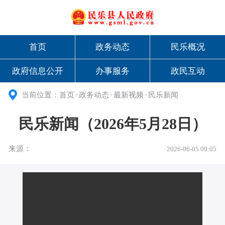
首页
政务动态
民乐概况
政府信息公开
办事服务
政民互动
当前位置：
首页
政务动态
最新视频
民乐新闻
>
>
>
民乐新闻（2026年5月28日）
来源：
2026-06-05 09:05