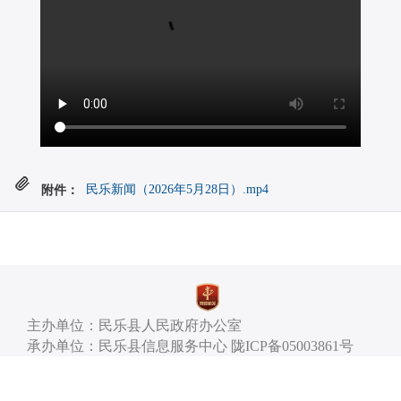
附件：
民乐新闻（2026年5月28日）.mp4
主办单位：民乐县人民政府办公室
承办单位：民乐县信息服务中心 陇ICP备05003861号