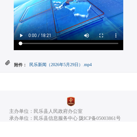
附件：
民乐新闻（2026年5月29日）.mp4
主办单位：民乐县人民政府办公室
承办单位：民乐县信息服务中心 陇ICP备05003861号