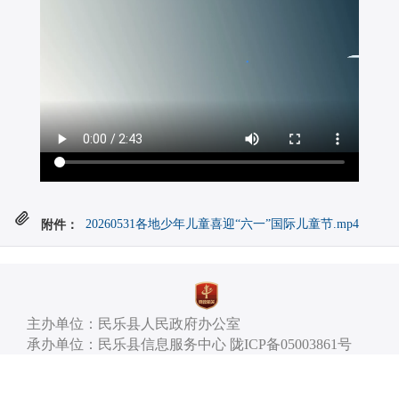
附件：
20260531各地少年儿童喜迎“六一”国际儿童节.mp4
主办单位：民乐县人民政府办公室
承办单位：民乐县信息服务中心 陇ICP备05003861号