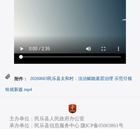
附件：
20260603民乐县太和村：法治赋能基层治理 示范引领
绘就新篇.mp4
主办单位：民乐县人民政府办公室
承办单位：民乐县信息服务中心 陇ICP备05003861号