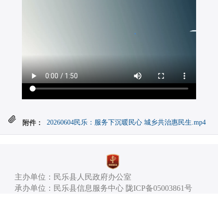
附件：
20260604民乐：服务下沉暖民心 城乡共治惠民生.mp4
主办单位：民乐县人民政府办公室
承办单位：民乐县信息服务中心 陇ICP备05003861号