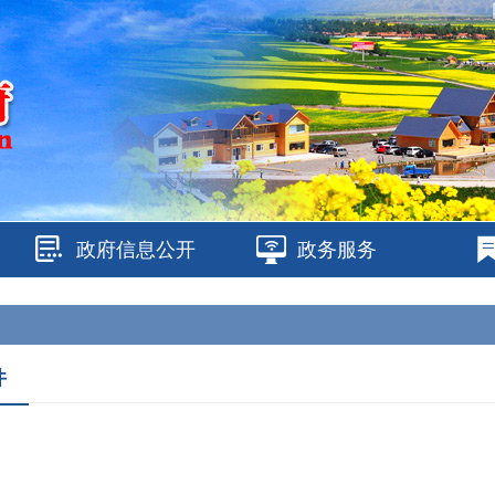
政府信息公开
政务服务
件