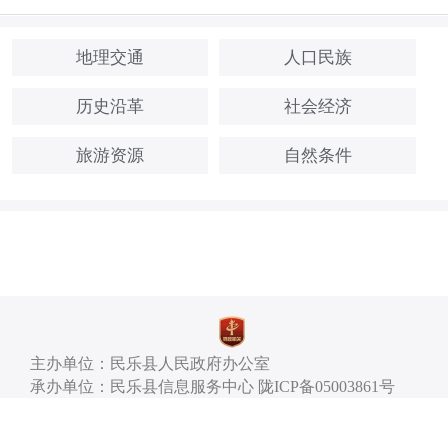
地理交通
人口民族
历史沿革
社会经济
旅游资源
自然条件
主办单位：民乐县人民政府办公室
承办单位：民乐县信息服务中心 陇ICP备05003861号