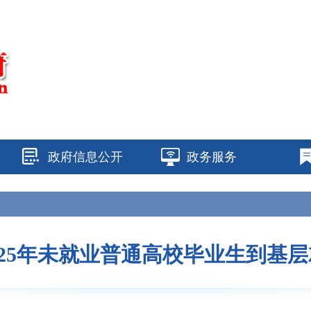
政府信息公开
政务服务
025年未就业普通高校毕业生到基