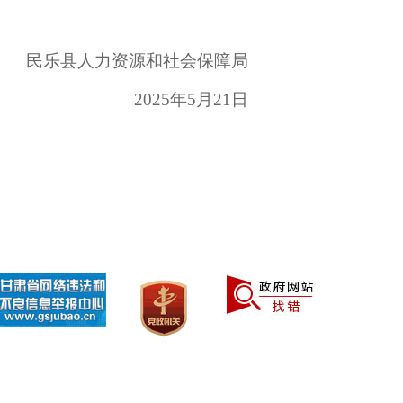
民乐县人力资源和社会保障局
2025年5月21日