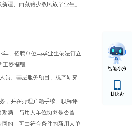
校新疆、西藏籍少数民族毕业生。
限3年。招聘单位与毕业生依法订立
的工资报酬。
智能小掖
人员、基层服务项目、脱产研究
甘快办
务，并在办理户籍手续、职称评
目期满，与用人单位协商是否留
合同的，可由符合条件的新用人单