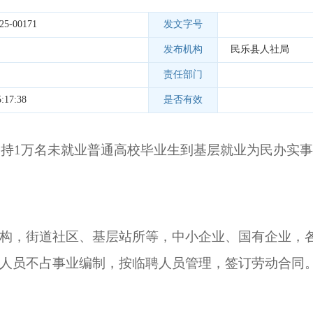
25-00171
发文字号
发布机构
民乐县人社局
责任部门
:17:38
是否有效
支持
1万名未就业普通高校毕业生到基层就业为民办实
构，街道社区、基层站所等，
中小企业、国有企业，
人员不占事业编制，按临聘人员管理，签订劳动合同