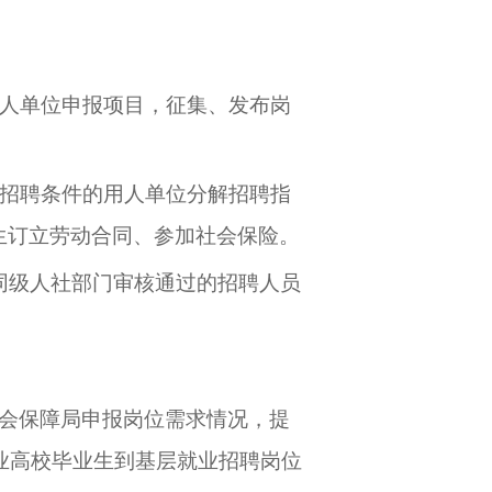
人单位申报项目，征集、发布岗
合招聘条件的用人单位分解招聘指
生订立劳动合同、参加社会保险。
同级人社部门审核通过的招聘人员
会保障局申报岗位需求情况，提
业高校毕业生到基层就业招聘岗位