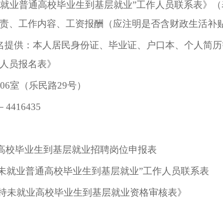
未就业普通高校毕业生到基层就业”工作人员联系表》
（
责、工作内容、工资报酬（应注明是否含财政生活补
名提供：
本人居民身份证、毕业证、户口本、个人简历
人员报名表
》
06
室
（乐民路
29号）
－4416435
业高校毕业生到基层就业招聘岗位申报表
万名未就业普通高校毕业生到基层就业”工作人员联系表
年支持未就业高校毕业生到基层就业资格审核表
》