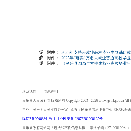
附件：
2025年支持未就业高校毕业生到基层就业
附件：
2025年“落实1万名未就业普通高校毕业
附件：
《民乐县2025年支持未就业高校毕业生
联系我们
|
网站声明
民乐县人民政府网 版权所有 Copyright 2003 - 2026 www.gsml.gov.cn All Rig
主办：民乐县人民政府办公室 承办：民乐县信息服务中心 网站标识码：620
陇ICP备05003861号-1
甘公网安备 62072202000105号
民乐县政府网站网络违法和不良信息举报 举报邮箱：274608106＠qq.co