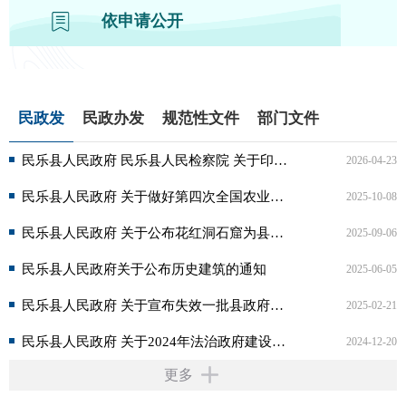
依申请公开
民政发
民政办发
规范性文件
部门文件
民乐县人民政府 民乐县人民检察院 关于印发民乐县 府检联动工作机制的通知
2026-04-23
民乐县人民政府 关于做好第四次全国农业普查工作的通知
2025-10-08
民乐县人民政府 关于公布花红洞石窟为县级文物保护单位的通知
2025-09-06
民乐县人民政府关于公布历史建筑的通知
2025-06-05
民乐县人民政府 关于宣布失效一批县政府文件的决定
2025-02-21
民乐县人民政府 关于2024年法治政府建设情况的报告
2024-12-20
更多