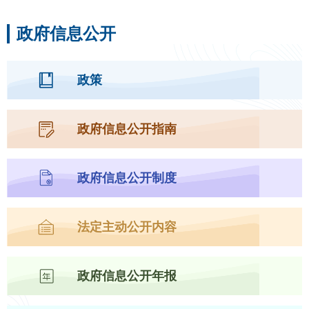
政府信息公开
政策
政府信息公开指南
政府信息公开制度
法定主动公开内容
政府信息公开年报