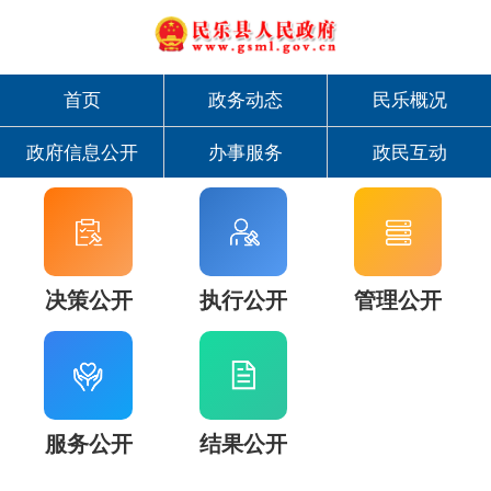
首页
政务动态
民乐概况
政府信息公开
办事服务
政民互动
决策公开
执行公开
管理公开
服务公开
结果公开