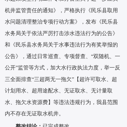
机井监管责任的通知》，严格执行《民乐县取用
水问题清理整治专项行动方案》，发布《民乐县
水务局关于依法严厉打击涉水违法行为的公告》
和《民乐县水务局关于水事违法行为有奖举报的
公告》，通过日常巡查、专项督查、
“双随机、一
公开”监管等方式，加大水行政执法力度，举一反
三全面排查“三超两无一拖欠”【超许可取水、超
计划用水、超用途配水、无证取水、无计量取
水、拖欠水资源费】等违法违规行为，我县范围
内不存在无证取水机井。
已完成整改
整改结论：