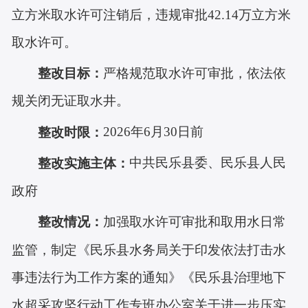
立方米取水许可注销后，违规审批42.14万立方米
取水许可。
严格规范取水许可审批，依法依
整改目标：
规关闭无证取水井。
2026年6月30日前
整改时限：
中共民乐县委、民乐县人民
整改实施主体：
政府
整改情况
：
加强取水许可审批和取用水日常
监管，制定《民乐县水务局关于印发依法打击水
事违法行为工作方案的通知》《民乐县治理地下
水超采攻坚行动工作专班办公室关于进一步压实