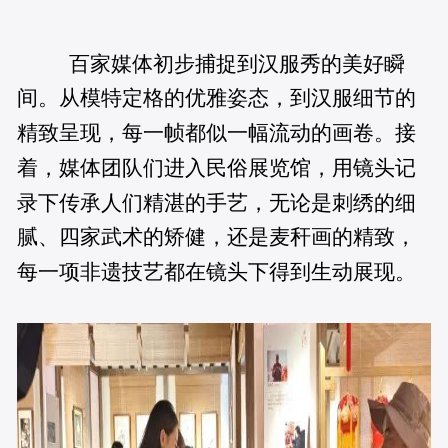
百家媒体初步捕捉到汉服秀的美好瞬
间。从模特定格的优雅姿态，到汉服细节的
精致呈现，每一帧都似一幅流动的画卷。接
着，媒体团队们进入民俗展览馆，用镜头记
录下传承人们精湛的手艺，无论是刺绣的细
腻、四家武术的矫健，还是麦秆画的精致，
每一项非遗技艺都在镜头下得到生动展现。