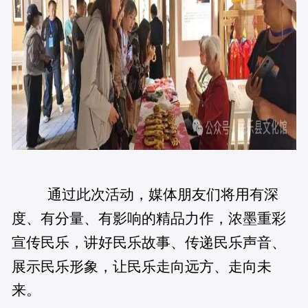
通过此次活动，媒体朋友们将用有深
度、有分量、有影响的精品力作，浓墨重彩
宣传民乐，讲好民乐故事、传递民乐声音、
展示民乐形象，让民乐走向远方、走向未
来。