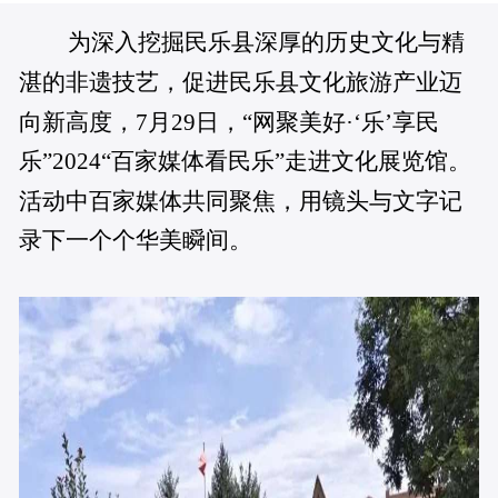
为深入挖掘民乐县深厚的历史文化与精
湛的非遗技艺，促进民乐县文化旅游产业迈
向新高度，7月29日，“网聚美好·‘乐’享民
乐”2024“百家媒体看民乐”走进文化展览馆。
活动中百家媒体共同聚焦，用镜头与文字记
录下一个个华美瞬间。