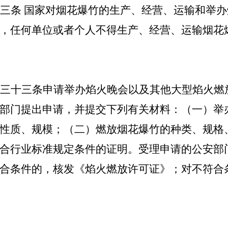
三条 国家对烟花爆竹的生产、经营、运输和举
，任何单位或者个人不得生产、经营、运输烟花
三十三条申请举办焰火晚会以及其他大型焰火燃
部门提出申请，并提交下列有关材料：（一）举
性质、规模；（二）燃放烟花爆竹的种类、规格
合行业标准规定条件的证明。受理申请的公安部门
合条件的，核发《焰火燃放许可证》；对不符合