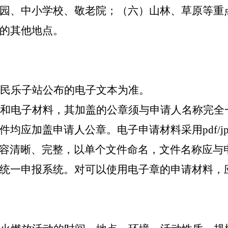
园、中小学校、敬老院；（六）山林、草原等重
的其他地点。
民乐子站公布的电子文本为准。
和电子材料，其加盖的公章须与申请人名称完全一
均应加盖申请人公章。电子申请材料采用pdf/jp
内容清晰、完整，以单个文件命名，文件名称应与
统一申报系统。对可以使用电子章的申请材料，