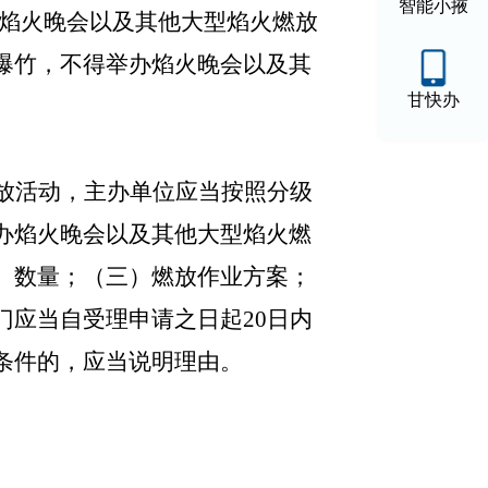
智能小掖
办焰火晚会以及其他大型焰火燃放
爆竹，不得举办焰火晚会以及其
甘快办
放活动，主办单位应当按照分级
办焰火晚会以及其他大型焰火燃
、数量；（三）燃放作业方案；
应当自受理申请之日起20日内
条件的，应当说明理由。