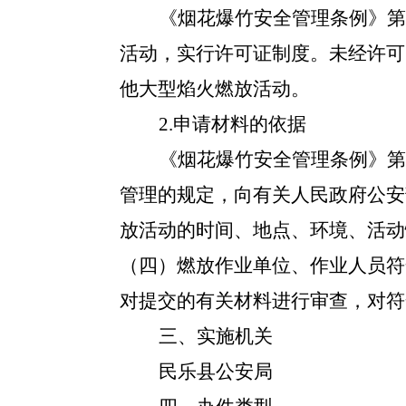
《烟花爆竹安全管理条例》第
活动，实行许可证制度。未经许可
他大型焰火燃放活动。
2.申请材料的依据
《烟花爆竹安全管理条例》第
管理的规定，向有关人民政府公安
放活动的时间、地点、环境、活动
（四）燃放作业单位、作业人员符
对提交的有关材料进行审查，对符
三、实施机关
民乐县公安局