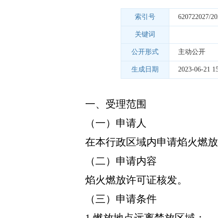
索引号
620722027/20
关键词
公开形式
主动公开
生成日期
2023-06-21 15
一、受理范围
（一）申请人
在本行政区域内申请焰火燃放
（二）申请内容
焰火燃放许可证核发。
（三）申请条件