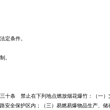
法定条件。
制。
三十条 禁止在下列地点燃放烟花爆竹：（一）
路安全保护区内；（三）易燃易爆物品生产、储