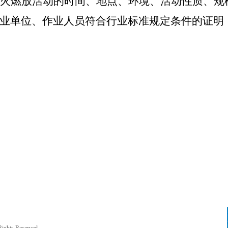
火燃放活动的时间、地点、环境、活动性质、规
业单位、作业人员符合行业标准规定条件的证明