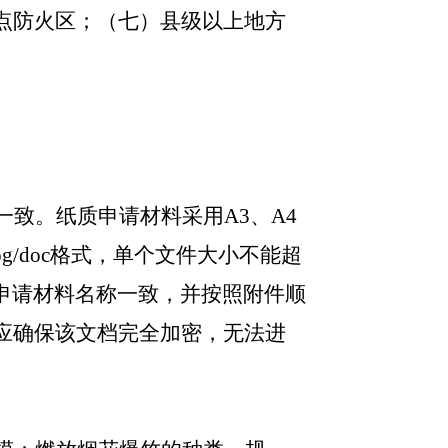
点防火区；（七）县级以上地方
致。纸质申请材料采用A3、A4
g/doc格式，单个文件大小不能超
申请材料名称一致，并按照附件顺
应确保该文档完全加密，无法进