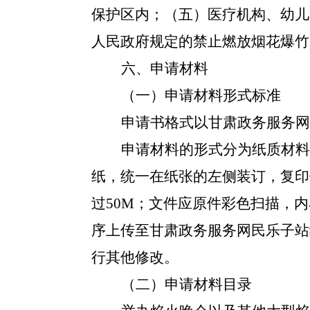
保护区内；（五）医疗机构、幼儿
人民政府规定的禁止燃放烟花爆竹
六、申请材料
（一）申请材料形式标准
申请书格式以甘肃政务服务网
申请材料的形式分为纸质材料
纸，统一在纸张的左侧装订，复印件
过50M；文件应原件彩色扫描，
序上传至甘肃政务服务网民乐子站
行其他修改。
（二）申请材料目录