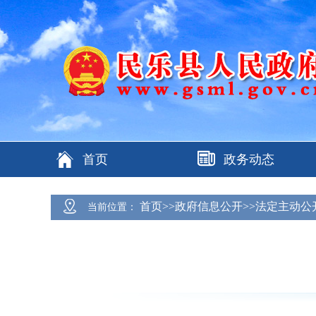
首页
政务动态
首页>>政府信息公开>>法定主动公
当前位置：