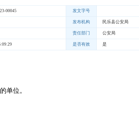
23-00045
发文字号
发布机构
民乐县公安局
责任部门
公安局
:09:29
是否有效
是
的单位。