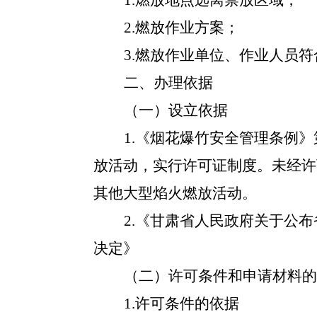
1.燃放地点远离禁放区域；
2.燃放作业方案；
3.燃放作业单位、作业人员
二、办理依据
（一）设立依据
1.《烟花爆竹安全管理条例
放活动，实行许可证制度。未经许
其他大型焰火燃放活动。
2.《甘肃省人民政府关于公
决定》
（二）许可条件和申请材料的
1.许可条件的依据