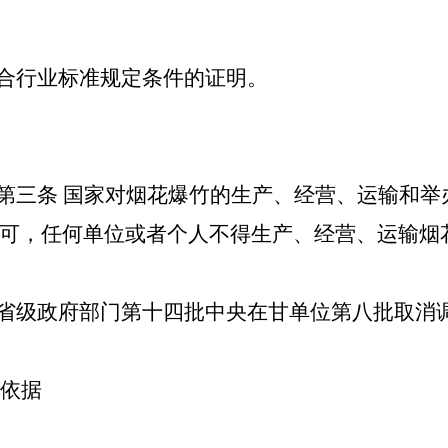
符合行业标准规定条件的证明。
》第三条 国家对烟花爆竹的生产、经营、运输和
可，任何单位或者个人不得生产、经营、运输烟
布省级政府部门第十四批中央在甘单位第八批取消
依据