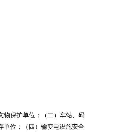
文物保护单位；（二）车站、码
存单位；（四）输变电设施安全