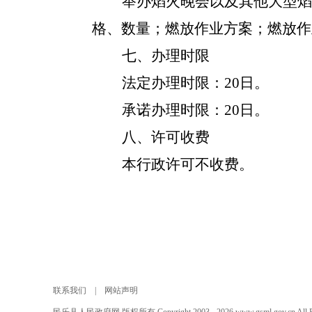
举办焰火晚会以及其他大型焰
格、数量；燃放作业方案；燃放作
七、办理时限
法定办理时限：20日。
承诺办理时限：20日。
八、许可收费
本行政许可不收费。
联系我们
|
网站声明