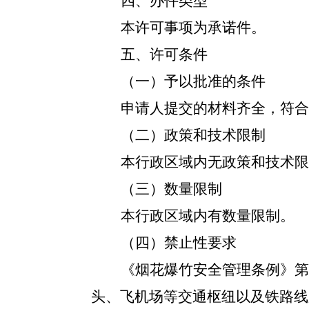
四、办件类型
本许可事项为承诺件。
五、许可条件
（一）予以批准的条件
申请人提交的材料齐全，符合
（二）政策和技术限制
本行政区域内无政策和技术限
（三）数量限制
本行政区域内有数量限制。
（四）禁止性要求
《烟花爆竹安全管理条例》
第
头、飞机场等交通枢纽以及铁路线