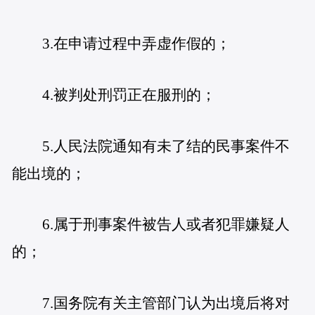
3.在申请过程中弄虚作假的；
4.被判处刑罚正在服刑的；
5.人民法院通知有未了结的民事案件不
能出境的；
6.属于刑事案件被告人或者犯罪嫌疑人
的；
7.国务院有关主管部门认为出境后将对