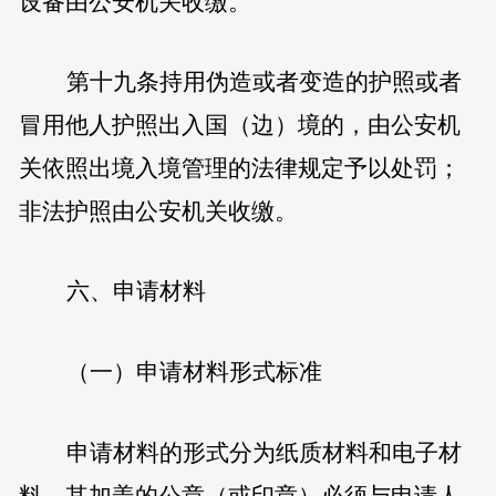
设备由公安机关收缴。
第十九条持用伪造或者变造的护照或者
冒用他人护照出入国（边）境的，由公安机
关依照出境入境管理的法律规定予以处罚；
非法护照由公安机关收缴。
六、申请材料
（一）申请材料形式标准
申请材料的形式分为纸质材料和电子材
料，其加盖的公章（或印章）必须与申请人