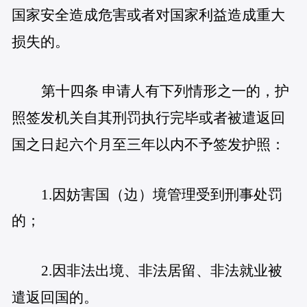
国家安全造成危害或者对国家利益造成重大
损失的。
第十四条 申请人有下列情形之一的，护
照签发机关自其刑罚执行完毕或者被遣返回
国之日起六个月至三年以内不予签发护照：
1.因妨害国（边）境管理受到刑事处罚
的；
2.因非法出境、非法居留、非法就业被
遣返回国的。