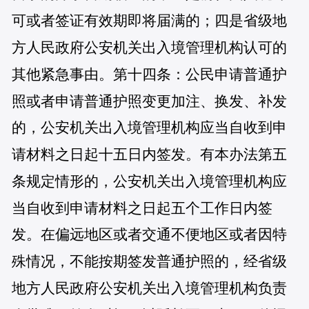
可或者签证有效期即将届满的；四是省级地
方人民政府公安机关出入境管理机构认可的
其他紧急事由。第十四条：公民申请普通护
照或者申请普通护照变更加注、换发、补发
的，公安机关出入境管理机构应当自收到申
请材料之日起十五日内签发。有本办法第五
条规定情形的，公安机关出入境管理机构应
当自收到申请材料之日起五个工作日内签
发。在偏远地区或者交通不便地区或者因特
殊情况，不能按期签发普通护照的，经省级
地方人民政府公安机关出入境管理机构负责