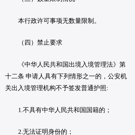
本行政许可事项无数量限制。
（四）禁止要求
《中华人民共和国出境入境管理法》第
十二条 申请人具有下列情形之一的，公安机
关出入境管理机构不予签发普通护照:
1.不具有中华人民共和国国籍的；
2.无法证明身份的；