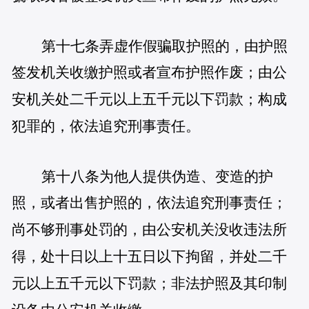
第十七条弄虚作假骗取护照的，由护照
签发机关收缴护照或者宣布护照作废；由公
安机关处二千元以上五千元以下罚款；构成
犯罪的，依法追究刑事责任。
第十八条为他人提供伪造、变造的护
照，或者出售护照的，依法追究刑事责任；
尚不够刑事处罚的，由公安机关没收违法所
得，处十日以上十五日以下拘留，并处二千
元以上五千元以下罚款；非法护照及其印制