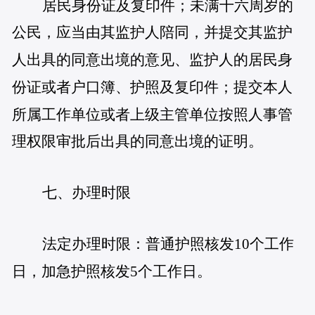
居民身份证及复印件；未满十六周岁的
公民，应当由其监护人陪同，并提交其监护
人出具的同意出境的意见、监护人的居民身
份证或者户口簿、护照及复印件；提交本人
所属工作单位或者上级主管单位按照人事管
理权限审批后出具的同意出境的证明。
七、办理时限
法定办理时限：普通护照核发10个工作
日，加急护照核发5个工作日。