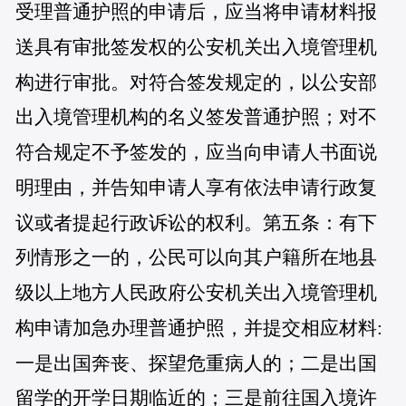
受理普通护照的申请后，应当将申请材料报
送具有审批签发权的公安机关出入境管理机
构进行审批。对符合签发规定的，以公安部
出入境管理机构的名义签发普通护照；对不
符合规定不予签发的，应当向申请人书面说
明理由，并告知申请人享有依法申请行政复
议或者提起行政诉讼的权利。第五条：有下
列情形之一的，公民可以向其户籍所在地县
级以上地方人民政府公安机关出入境管理机
构申请加急办理普通护照，并提交相应材料:
一是出国奔丧、探望危重病人的；二是出国
留学的开学日期临近的；三是前往国入境许