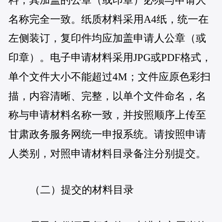
名称完全一致。纸质材料采用A4纸，统一在
左侧装订，复印件均应加盖申请人公章（或
印章）。电子申请材料采用JPG或PDF格式，
单个文件大小不能超过4M；文件应原色彩扫
描，内容清晰、完整，以单个文件命名，名
称与申请材料名称一致，并按照顺序上传至
甘肃政务服务网统一申报系统。请按照申请
人类别，对照申请材料目录备注分别提交。
（二）提交的材料目录