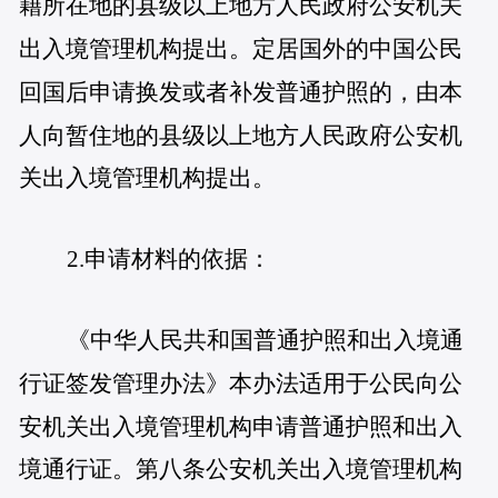
籍所在地的县级以上地方人民政府公安机关
出入境管理机构提出。定居国外的中国公民
回国后申请换发或者补发普通护照的，由本
人向暂住地的县级以上地方人民政府公安机
关出入境管理机构提出。
2.申请材料的依据：
《中华人民共和国普通护照和出入境通
行证签发管理办法》本办法适用于公民向公
安机关出入境管理机构申请普通护照和出入
境通行证。第八条公安机关出入境管理机构