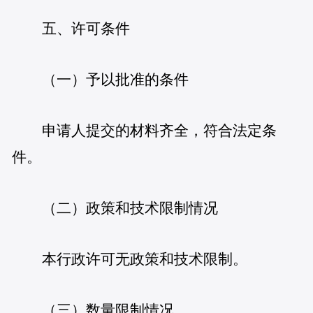
五、许可条件
（一）予以批准的条件
申请人提交的材料齐全，符合法定条
件。
（二）政策和技术限制情况
本行政许可无政策和技术限制。
（三）数量限制情况