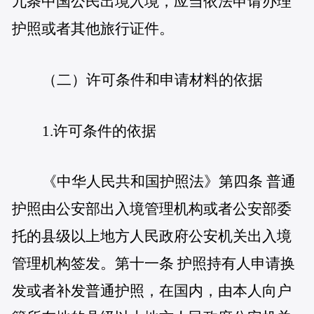
九条中国公民出境入境，应当依法申请办理
护照或者其他旅行证件。
（二）许可条件和申请材料的依据
1.许可条件的依据
《中华人民共和国护照法》第四条 普通
护照由公安部出入境管理机构或者公安部委
托的县级以上地方人民政府公安机关出入境
管理机构签发。第十一条 护照持有人申请换
发或者补发普通护照，在国内，由本人向户