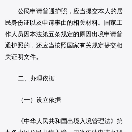
公民申请普通护照，应当提交本人的居
民身份证以及申请事由的相关材料。国家工
作人员因本法第五条规定的原因出境申请普
通护照的，还应当按照国家有关规定提交相
关证明文件。
二、办理依据
（一）设立依据
《中华人民共和国出境入境管理法》第