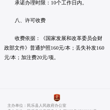
承诺办理时限：10个工作日内。
八、许可收费
收费依据：《国家发展和改革委员会财
政部文件》普通护照160元/本；丢失补发160
元/本；加注费20元/项。
主办单位：民乐县人民政府办公室