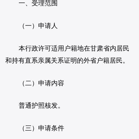
一、受理范围
（一）申请人
本行政许可适用户籍地在甘肃省内居民
和持有直系亲属关系证明的外省户籍居民。
（二）申请内容
普通护照核发。
（三）申请条件