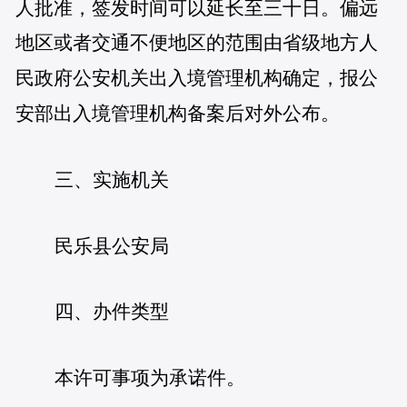
人批准，签发时间可以延长至三十日。偏远
地区或者交通不便地区的范围由省级地方人
民政府公安机关出入境管理机构确定，报公
安部出入境管理机构备案后对外公布。
三、实施机关
民乐县公安局
四、办件类型
本许可事项为承诺件。