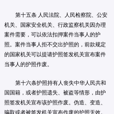
第十五条 人民法院、人民检察院、公安
机关、国家安全机关、行政监察机关因办理
案件需要，可以依法扣押案件当事人的护
照。案件当事人拒不交出护照的，前款规定
的国家机关可以提请护照签发机关宣布案件
当事人的护照作废。
第十六条护照持有人丧失中华人民共和
国国籍，或者护照遗失、被盗等情形，由护
照签发机关宣布该护照作废。伪造、变造、
骗取或者被签发机关宣布作废的护照无效。