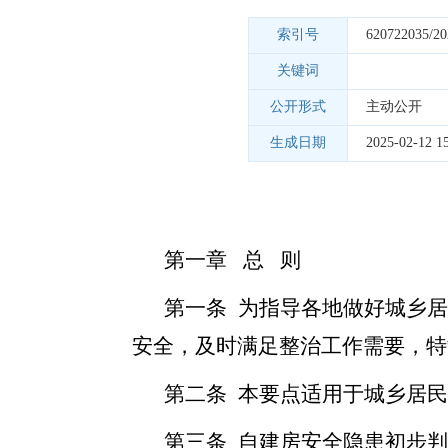
索引号
620722035/20
关键词
公开形式
主动公开
生成日期
2025-02-12 15
第一章 总 则
第一条 为指导各地做好城乡
安全，及时满足整治工作需要，特
第二条 本要点适用于城乡居
第三条 自建房安全隐患初步