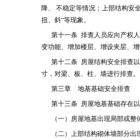
降、 不稳定等情况；上部结构安
扭、斜”等现象。
第十一条 排查人员应向产权人
变功能、增加楼层、增设夹层、增
第十二条 房屋结构安全排查
寸，对梁、板、柱、墙进行排查。
第三章 地基基础安全排查
第十三条 房屋地基基础存在
（一）房屋地基出现局部或整
（二）上部结构砌体墙部分出