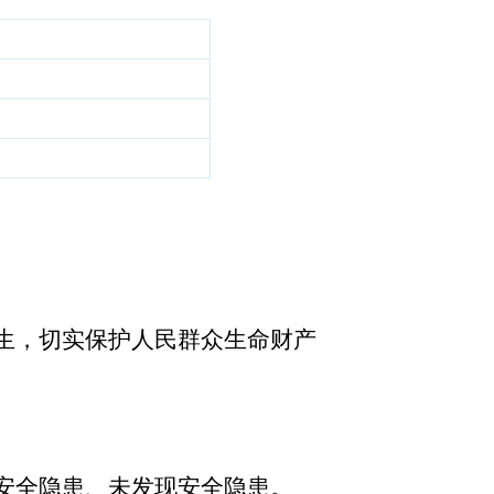
生，切实保护人民群众生命财产
安全隐患、未发现安全隐患。