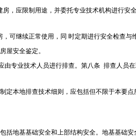
建房，应限制用途，并委托专业技术机构进行安
房，可继续正常使用，同 时定期进行安全检查与
代房屋安全鉴定。
患应由专业技术人员进行排查。第八条 排查人员
上制定本地排查技术细则，应包括但不限于本要点
容包括地基基础安全和上部结构安全。地基基础安