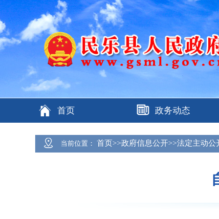
首页
政务动态
首页>>政府信息公开>>法定主动公
当前位置：