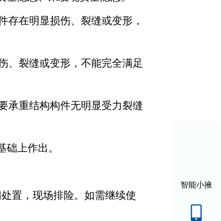
构件存在明显损伤、裂缝或变形，
损伤、裂缝或变形，不能完全满足
主要承重结构构件无明显受力裂缝
基础上作出。
智能小掖
闭处置，现场排险。如需继续使