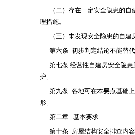
（二）存在一定安全隐患的自
理措施。
（三）未发现安全隐患的自建
第六条 初步判定结论不能替
第七条 经营性自建房安全隐
护。
第九条 各地可在本要点基础
形。
第二章 基本要求
第十条 房屋结构安全排查内