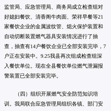
监管局、应急管理局、商务局成立检查组对
好媳妇餐饮、清香阁牛肉面、荣祥早餐等21
家餐饮企业的金属波纹管、熄火保护装置和
自动切断装置燃气器具安装情况进行了抽
查，抽查有14户餐饮企业已全部安装完毕，7
户正在安装中。9.25我县再次组成检查组深
入餐饮单位。现在全县餐饮单位燃气泄漏报
警装置已全部安装完毕。
（四）组织开展燃气安全防范知识培
训。
我局联合应急管理局组织各镇、部门安