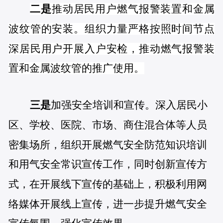
二是
推动居民用户燃气报警装置和金属
波纹管的安装。组织力量严格按照时间节点
深居民用户开展入户安检，推动燃气报警装
置和金属波纹管的推广使用。
三是
加强安全培训和宣传。深入居民小
区、学校、医院、市场、商住混合体等人员
密集场所，组织开展燃气安全防范知识培训
和用气安全常识宣传工作，同时创新宣传方
式，在开展线下宣传的基础上，积极利用网
络媒体开展线上宣传，进一步提升燃气安全