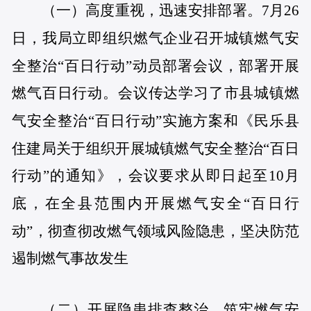
（一）高度重视，迅速安排部署。
7月26
日，我局立即组织燃气企业召开城镇燃气安
全整治“百日行动”动员部署会议，部署开展
燃气百日行动。会议传达学习了市县城镇燃
气安全整治“百日行动”实施方案和《民乐县
住建局关于组织开展城镇燃气安全整治“百日
行动”的通知》，会议要求从即日起至10月
底，在全县范围内开展燃气安全“百日行
动”，彻查彻改燃气领域风险隐患，坚决防范
遏制燃气事故发生
（
二）开展隐患排查整治，筑牢燃气安