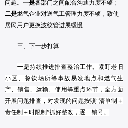
问题。
一是
各部门之间配合沟通力度不够；
二是
燃气企业对送气工管理力度不够，致使
居民用户更换波纹管进展缓慢
三、下一步打算
一是
持续推进排查整治工作。紧盯老旧
小区、餐饮场所等事故易发地点和燃气生
产、销售、运输、使用等重点环节，全方面
开展问题排查，对发现的问题按照“清单制＋
责任制＋时限制”抓好整改，逐一销号。