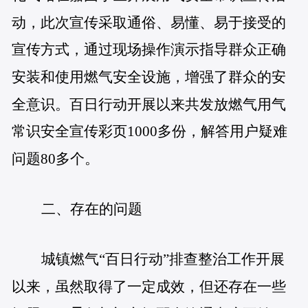
动，此次宣传采取通俗、易懂、易于接受的
宣传方式，通过现场操作演示指导群众正确
安装和使用燃气安全设施，增强了群众的安
全意识。百日行动开展以来共发放燃气用气
常识安全宣传彩页1000多份，解答用户疑难
问题80多个。
二、存在的问题
城镇燃气“百日行动”排查整治工作开展
以来，虽然取得了一定成效，但还存在一些