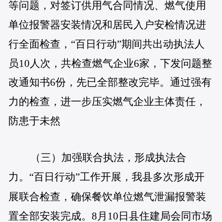
等问题，对签订供用气合同情况、燃气使用
单位报警器安装情况和居民入户安检情况进
行全面检查，“百日行动”期间共出动执法人
员10人次，共检查燃气企业6家，下发问题整
改通知书6份，先已全部整改完毕。通过强有
力的检查，进一步压实燃气企业主体责任，
防患于未然
（
三）加强联合执法，形成执法合
力。
“百日行动”工作开展，我县多次形成开
展联合检查，确保餐饮单位燃气泄漏报警装
置全部安装完成。8月10日县住建局会同市场