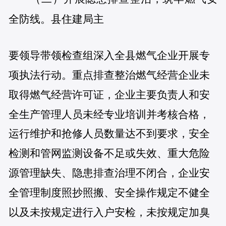
全防线。
县住建局主
要领导带领检查组深入全县燃气企业开展专
项执法行动。重点排查整治燃气经营企业未
取得燃气经营许可证，企业主要负责人和安
全生产管理人员未经专业培训并考核合格，
运行维护和抢修人员数量达不到要求，安全
检测和管网监测设备不足或失效、重大危险
源管理缺失、隐患排查治理不闭合，企业安
全管理制度照抄照搬、安全操作规定不健全
以及未按规定进行入户安检，未按规定加臭