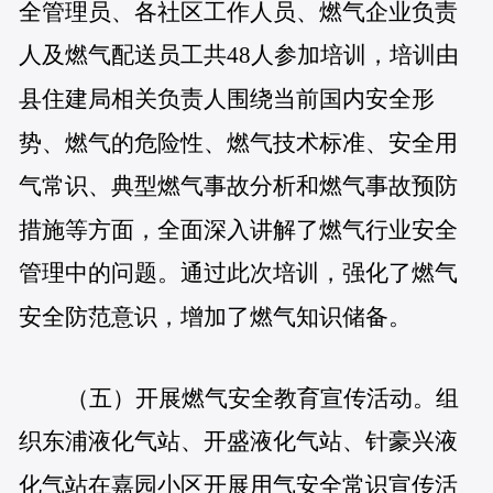
全管理员、各社区工作人员、燃气企业负责
人及燃气配送员工共48人参加培训，培训由
县住建局相关负责人围绕当前国内安全形
势、燃气的危险性、燃气技术标准、安全用
气常识、典型燃气事故分析和燃气事故预防
措施等方面，全面深入讲解了燃气行业安全
管理中的问题。通过此次培训，强化了燃气
安全防范意识，增加了燃气知识储备。
（五）开展燃气安全教育宣传活动。
组
织东浦液化气站、开盛液化气站、针豪兴液
化气站在嘉园小区开展用气安全常识宣传活