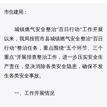
市住建局：
城镇燃气安全整治“百日行动”工作开展
以来，我局按照市县城镇燃气安全整治“百日
行动”整治任务，重点围绕“五个环节、三个
重点”开展排查整治工作，进一步压实安全生
产责任，坚决消除各类安全隐患，确保不发
生各类安全事故。
一、工作开展情况