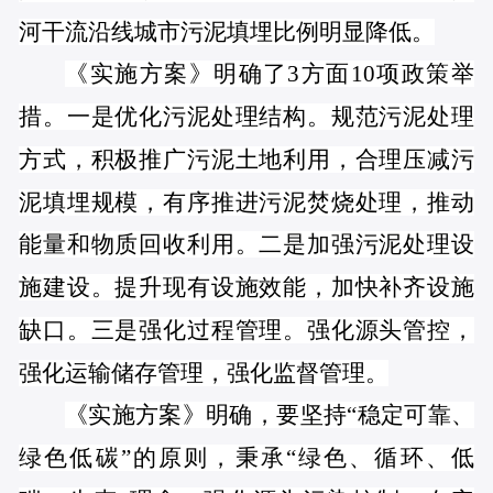
河干流沿线城市污泥填埋比例明显降低。
《实施方案》明确了3方面10项政策举
措。一是优化污泥处理结构。规范污泥处理
方式，积极推广污泥土地利用，合理压减污
泥填埋规模，有序推进污泥焚烧处理，推动
能量和物质回收利用。二是加强污泥处理设
施建设。提升现有设施效能，加快补齐设施
缺口。三是强化过程管理。强化源头管控，
强化运输储存管理，强化监督管理。
《实施方案》明确，要坚持“稳定可靠、
绿色低碳”的原则，秉承“绿色、循环、低