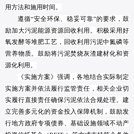
用方法和施用时间。
遵循“安全环保、稳妥可靠”的要求，鼓
励加大污泥能源资源回收利用。积极采用好
氧发酵等堆肥工艺，回收利用污泥中氮磷等
营养物质。鼓励将污泥焚烧灰渣建材化和资
源化利用。
《实施方案》强调，各地结合实际制定
实施方案并依法履行监管责任，相关企业切
实履行直接责任确保污泥依法合规处理。建
立完善多元化的资金投入保障机制，鼓励发
行地方政府专项债券、基础设施领域不动产