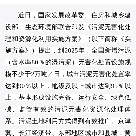
近日，国家发展改革委、住房和城乡建
设部、生态环境部联合印发《污泥无害化处
理和资源化利用实施方案》（以下简称《实
施方案》）提出，到2025年，全国新增污泥
（含水率80％的湿污泥）无害化处置设施规
模不少于2万吨／日，城市污泥无害化处置率
达到90％以上，地级及以上城市达到95％以
上，基本形成设施完备、运行安全、绿色低
碳、监管有效的污泥无害化资源化处理体
系。污泥土地利用方式得到有效推广。京津
冀、长江经济带、东部地区城市和县城，黄