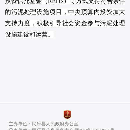
投资信托基金（REITs）等方式支持符合条件
的污泥处理设施项目，中央预算内投资加大
支持力度，积极引导社会资金参与污泥处理
设施建设和运营。
主办单位：民乐县人民政府办公室