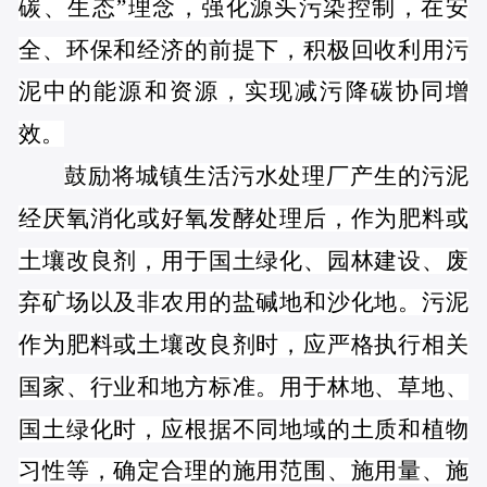
碳、生态”理念，强化源头污染控制，在安
全、环保和经济的前提下，积极回收利用污
泥中的能源和资源，实现减污降碳协同增
效。
鼓励将城镇生活污水处理厂产生的污泥
经厌氧消化或好氧发酵处理后，作为肥料或
土壤改良剂，用于国土绿化、园林建设、废
弃矿场以及非农用的盐碱地和沙化地。污泥
作为肥料或土壤改良剂时，应严格执行相关
国家、行业和地方标准。用于林地、草地、
国土绿化时，应根据不同地域的土质和植物
习性等，确定合理的施用范围、施用量、施