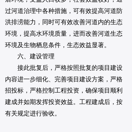
过河道治理中各种措施，可有效提高河道防
洪排涝能力，同时可有效改善河道内的生态
环境，提高水环境质量，进而改善河道生态
环境及生物栖息条件，生态效益显著。
六、建设管理
接此批复后，严格按照批复的项目建设
内容进一步细化、完善项目建设方案，严格
招投标，严格控制工程投资，确保项目顺利
建成并如期发挥投资效益。工程建成后，按
有关规定进行验收。