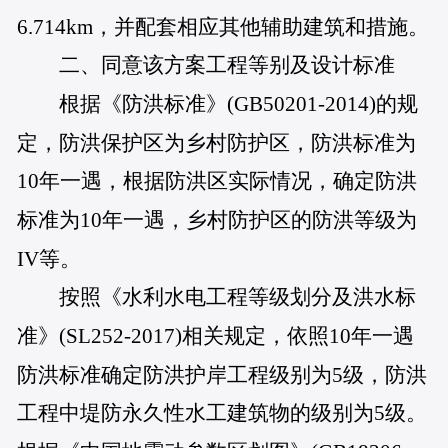
6.714km，并配套相应其他辅助建筑和措施。
二、同意该方案工程等别及设计标准
根据《防洪标准》(GB50201-2014)的规
定，防洪保护区为乡村防护区，防洪标准为
10年一遇，根据防洪区实际情况，确定防洪
标准为10年一遇，乡村防护区的防洪等级为
IV等。
按照《水利水电工程等级划分及洪水标
准》(SL252-2017)相关规定，依照10年一遇
防洪标准确定防洪护岸工程级别为5级，防洪
工程中堤防永久性水工建筑物的级别为5级。