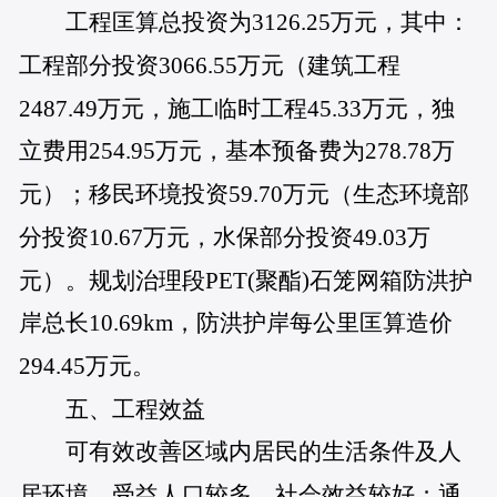
工程匡算总投资为3126.25万元，其中：
工程部分投资3066.55万元（建筑工程
2487.49万元，施工临时工程45.33万元，独
立费用254.95万元，基本预备费为278.78万
元）；移民环境投资59.70万元（生态环境部
分投资10.67万元，水保部分投资49.03万
元）。规划治理段PET(聚酯)石笼网箱防洪护
岸总长10.69km，防洪护岸每公里匡算造价
294.45万元。
五、工程效益
可有效改善区域内居民的生活条件及人
居环境，受益人口较多，社会效益较好；通