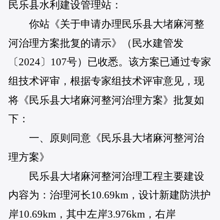
民乐县水利建设管理站：
你站《关于申请办理民乐县大堵麻河整
河治理方案批复的请示》（民水建管发
〔2024〕107号）已收悉。该方案已通过专家
组技术评审，根据专家组技术评审意见，现
将《民乐县大堵麻河整河治理方案》批复如
下：
一、原则同意《民乐县大堵麻河整河治
理方案》
民乐县大堵麻河整河治理工程主要建设
内容为：治理河长10.69km，设计新建防洪护
岸10.69km，其中左岸3.976km，右岸