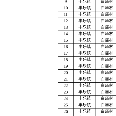
丰乐镇
白庙村
9
丰乐镇
白庙村
10
丰乐镇
白庙村
11
丰乐镇
白庙村
12
丰乐镇
白庙村
13
丰乐镇
白庙村
14
丰乐镇
白庙村
15
丰乐镇
白庙村
16
丰乐镇
白庙村
17
丰乐镇
白庙村
18
丰乐镇
白庙村
19
丰乐镇
白庙村
20
丰乐镇
白庙村
21
丰乐镇
白庙村
22
丰乐镇
白庙村
23
丰乐镇
白庙村
24
丰乐镇
白庙村
25
丰乐镇
白庙村
26