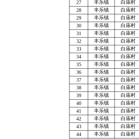
丰乐镇
白庙村
27
丰乐镇
白庙村
28
丰乐镇
白庙村
29
丰乐镇
白庙村
30
丰乐镇
白庙村
31
丰乐镇
白庙村
32
丰乐镇
白庙村
33
丰乐镇
白庙村
34
丰乐镇
白庙村
35
丰乐镇
白庙村
36
丰乐镇
白庙村
37
丰乐镇
白庙村
38
丰乐镇
白庙村
39
丰乐镇
白庙村
40
丰乐镇
白庙村
41
丰乐镇
白庙村
42
丰乐镇
白庙村
43
丰乐镇
白庙村
44