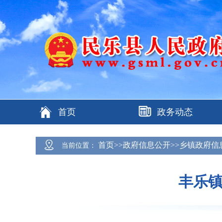
首页
政务动态
首页>>政府信息公开>>乡镇政府信
当前位置：
丰乐镇