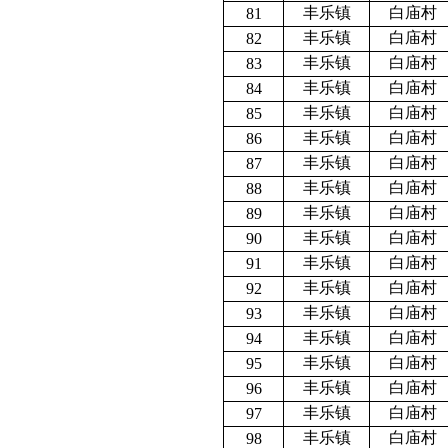
丰乐镇
白庙村
81
丰乐镇
白庙村
82
丰乐镇
白庙村
83
丰乐镇
白庙村
84
丰乐镇
白庙村
85
丰乐镇
白庙村
86
丰乐镇
白庙村
87
丰乐镇
白庙村
88
丰乐镇
白庙村
89
丰乐镇
白庙村
90
丰乐镇
白庙村
91
丰乐镇
白庙村
92
丰乐镇
白庙村
93
丰乐镇
白庙村
94
丰乐镇
白庙村
95
丰乐镇
白庙村
96
丰乐镇
白庙村
97
丰乐镇
白庙村
98