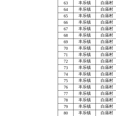
丰乐镇
白庙村
63
丰乐镇
白庙村
64
丰乐镇
白庙村
65
丰乐镇
白庙村
66
丰乐镇
白庙村
67
丰乐镇
白庙村
68
丰乐镇
白庙村
69
丰乐镇
白庙村
70
丰乐镇
白庙村
71
丰乐镇
白庙村
72
丰乐镇
白庙村
73
丰乐镇
白庙村
74
丰乐镇
白庙村
75
丰乐镇
白庙村
76
丰乐镇
白庙村
77
丰乐镇
白庙村
78
丰乐镇
白庙村
79
丰乐镇
白庙村
80