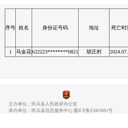
序号
姓名
身份证号码
地址
死亡时
1
马金花
622223********0821
胡庄村
2024.07
主办单位：民乐县人民政府办公室
承办单位：民乐县信息服务中心 陇ICP备05003861号