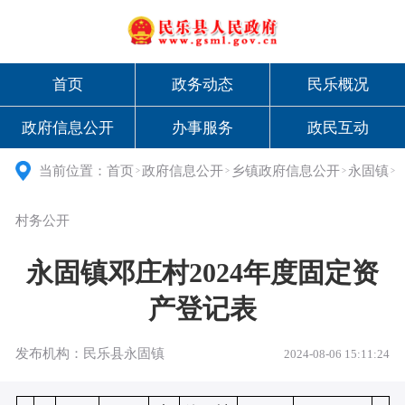
首页
政务动态
民乐概况
政府信息公开
办事服务
政民互动
当前位置：
首页
政府信息公开
乡镇政府信息公开
永固镇
>
>
>
>
村务公开
永固镇邓庄村2024年度固定资
产登记表
发布机构：民乐县永固镇
2024-08-06 15:11:24