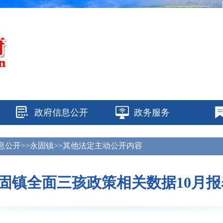
政府信息公开
政务服务
息公开>>永固镇>>其他法定主动公开内容
固镇全面三孩政策相关数据10月报