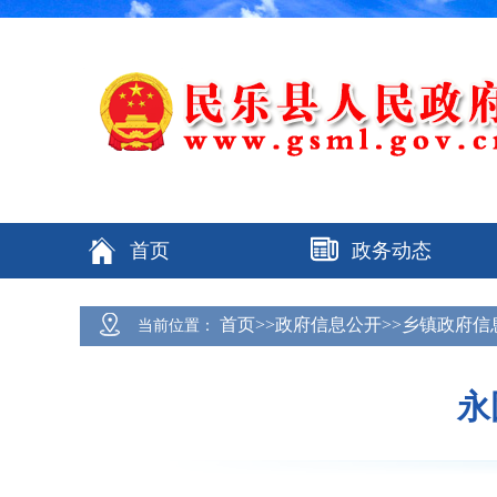
首页
政务动态
首页>>政府信息公开>>乡镇政府信
当前位置：
永