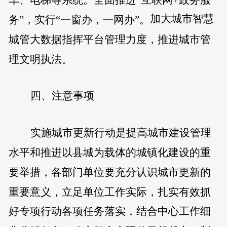
加大城市智慧
务”，实行“一窗办，一网办”。
城管大数据指挥平台管理力度，推进城市管
理文明执法。
四、注意事项
实施城市更新行动是提高城市建设管理
水平和推进以县城为载体的城镇化建设的重
要举措，各部门单位要充分认识城市更新的
重要意义，立足单位工作实际，扎实有效抓
好专项行动各项任务落实，结合中心工作细