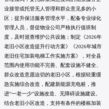
业接管或托管无人管理和群众意见多的小
区；提升保洁服务管理水平，配备专业绿化
管理人员，督促物业公司严格执行值班制
度，及时巡查维护公共设施；制定《2026年
老旧小区改造提升行动方案》《2026年城市
老旧住宅加装电梯工作实施方案》，对全县
范围内使用功能不完善、配套设施不健全、
群众改造意愿迫切的老旧小区，根据轻重缓
急实施综合改造，配建新能源充电桩，推
进“一老一少”设施改造、无障碍设施建设。
结合老旧小区改造，支持有条件的楼栋加装