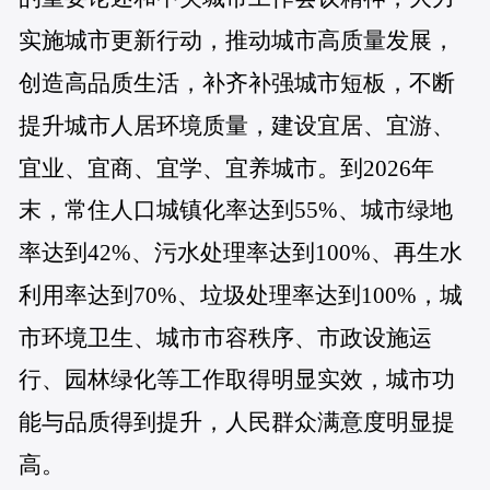
实施城市更新行动，推动城市高质量发展，
创造高品质生活，补齐补强城市短板，不断
提升城市人居环境质量，建设宜居、宜游、
宜业、宜商、宜学、宜养城市。到2026年
末，常住人口城镇化率达到55%、城市绿地
率达到42%、污水处理率达到100%、再生水
利用率达到70%、垃圾处理率达到100%，城
市环境卫生、城市市容秩序、市政设施运
行、园林绿化等工作取得明显实效，城市功
能与品质得到提升，人民群众满意度明显提
高。