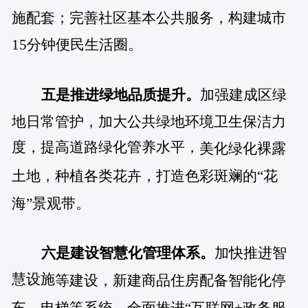
施配套；完善社区基本公共服务，构建城市
15分钟便民生活圈。
五是推进绿地品质提升。
加强建成区绿
地日常管护，加大公共绿地环境卫生保洁力
度，提高道路绿化管养水平，
美化绿化裸露
土地，种植各类花卉，打造色彩斑斓的“花
海”景观带。
六是建设智慧化管理体系。
加快推进智
慧设施
等建设，新建商品住房配备智能化停
车、电梯等系统。全面推进“互联网+政务服