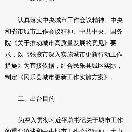
认真落实中央城市工作会议精神、中央
和省市城市工作会议精神、中共中央、国务
院《关于推动城市高质量发展的意见》要
求，以《张掖市深入实施城市更新行动工作
措施》为直接依据，结合民乐县城区实际，
制定《民乐县城市更新工作实施方案》。
二、出台目的
为深入贯彻习近平总书记关于城市工作
的重要论述和中央城市工作会议精神，大力