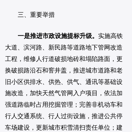
三、重要举措
一是推进市政设施提标升级。
实施高铁
大道、滨河路、新民路等道路地下管网改造
工程，维修人行道破损地砖和塌陷路面，更
换破损路沿石和窨井盖，推进城市道路和老
旧小区供排水、供热、供气、通讯等基础设
施改造，加快天然气管网入户项目，依法加
强道路临时占用挖掘管理；完善非机动车和
行人交通系统、行人过街设施，推进公共停
车场建设，更新城市积雪清扫责任单位；建