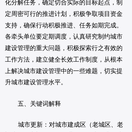
化分解任务，确定切合实际的目标起点，制
定周密可行的推进计划，积极争取项目资金
支持，确保行动积极推进、任务如期完成。
各牵头单位要定期调度，认真研究制约城市
建设管理的重大问题，积极探索行之有效的
工作方法，建立健全长效工作制度，从根本
上解决城市建设管理中的一些难题，切实提
升城市建设管理水平。
五、关键词解释
城市更新：对城市建成区（老城区、老