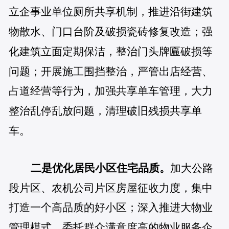
立企事业单位厕所共享机制，推进沿街建筑
物散水、门口台阶及破损瓷砖修复改造；强
化建筑立面定期保洁，整治门头牌匾破损等
问题；开展施工围挡整治，严管出店经营、
占道经营等行为，加强共享单车管理，大力
整治乱停乱放问题，清理破旧残损共享单
车。
二是优化居民小区住宅品质。
加大公路
段片区、农机公司片区房屋征收力度，集中
打造一个高品质的好小区；深入推进大物业
管理模式，委托群众满意度高的物业服务企