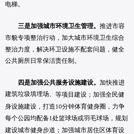
电梯。
三是加强城市环境卫生管理。
推进市容
市貌专项整治行动，加大城市环境卫生综合
整治力度，解决环卫设施不配套问题，健全
公共厕所日常保洁责任制。
四是加强公共服务设施建设。
加快推进
建筑垃圾填埋场、
等项目建设；加强全民健
身设施建设，打造10分钟体育健身圈，力争
每个公园均配备1处篮球场或羽毛球场，规划
建设城市健身步道；加强城市居住区体育设