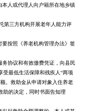
由本人或代理人向户籍所在地乡镇
或者委托第三方机构开展老年人能力评
时要按照《养老机构管理办法》签
老服务协议和有效缴费凭证，向县民
享受最低生活保障和残疾人“两项
金额。救助金从申请对象入住养老
救助的决定，同时书面告知理