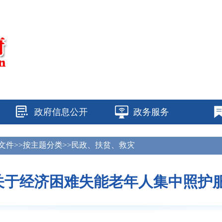
政府信息公开
政务服务
府文件>>按主题分类>>民政、扶贫、救灾
关于经济困难失能老年人集中照护