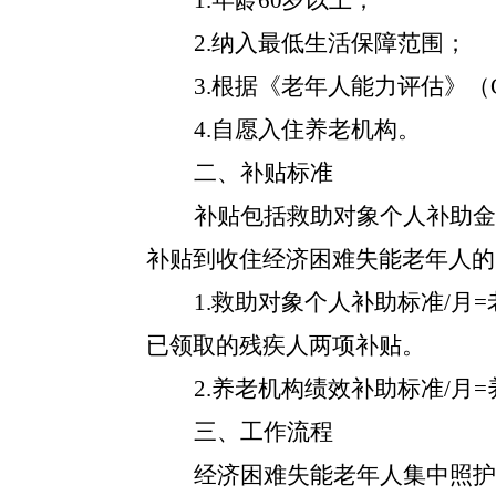
1.年龄60岁以上；
2.纳入最低生活保障范围；
3.根据《老年人能力评估》（G
4.自愿入住养老机构。
二、补贴标准
补贴包括救助对象个人补助金
补贴到收住经济困难失能老年人的
1.救助对象个人补助标准/
已领取的残疾人两项补贴。
2.养老机构绩效补助标准/月
三、工作流程
经济困难失能老年人集中照护