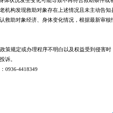
、身体状况发生变化可能导致不再符合救助条件或
老机构发现救助对象存在上述情况且未主动告知
认救助对象经济、身体变化情况，根据最新审核
政策规定或办理程序不明白以及权益受到侵害时
投诉。
36-4418349