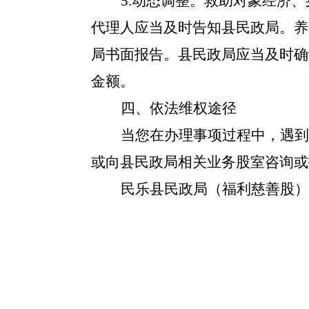
5.动态调整。救助对象经济
代理人应当及时告知县民政局。养
局书面报告。县民政局应当及时确
金额。
四、依法维权途径
当您在办理事项过程中，遇到
或向县民政局相关业务股室咨询或
民乐县民政局（福利慈善股）：09