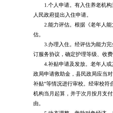
1.个人申请。有入住养老机
人民政府提出入住申请。
2.能力评估。根据《老年人能力
估。
3.办理入住。经评估为能力
订服务协议，确定护理等级、收费
4.补贴申请及发放。老年人
政局申请救助金，县民政局应当对
补贴”等情况进行审校。经审校符
机构当月起算，并于次月按月支付
由。