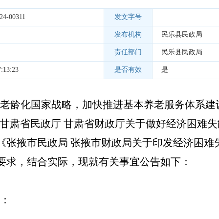
24-00311
发文字号
发布机构
民乐县民政局
责任部门
民乐县民政局
:13:23
是否有效
是
老龄化国家战略，加快推进基本养老服务体系建
甘肃省民政厅 甘肃省财政厅关于做好经济困难
）和《张掖市民政局 张掖市财政局关于印发经济困
号）要求，结合实际，现就有关事宜公告如下：
：