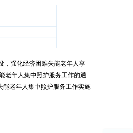
设，强化经济困难失能老年人享
失能老年人集中照护服务工作的通
难失能老年人集中照护服务工作实施