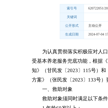
索引号
620722051/20
关键词
公开形式
主动公开
生成日期
2024-07-04 17
为认真贯彻落实积极应对人口
受基本养老服务兜底功能，根据《
知》（甘民发〔2023〕115号
方案》（张民发〔2023〕133
一、救助对象
救助对象须同时满足以下条件