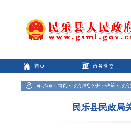
首页
政务动态
首页>>政府信息公开>>政策>>政
当前位置：
民乐县民政局