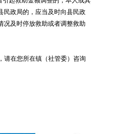
者引起救助金额调整的，本人或其
县民政局的，应当及时向县民政
情况及时停放救助或者调整救助
，请在您所在镇（社管委）咨询