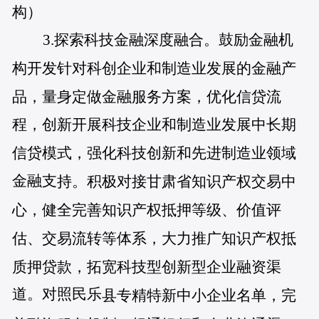
构）
3.探索科技金融深度融合。鼓励金融机
构
开发针对科创企业和制造业发展的金融产
品，量身定做金融服务方案，优化信贷流
程，创新开展科技企业和制造业发展中长期
信贷模式，强化科技创新和先进制造业领域
金融支
持。积极对接甘肃省知识产权交易中
心，健全完善知识产权抵押等级、价值评
估、交易流转等体系，大力推广知识产权抵
质押贷款，拓宽科技型创新型企业融资渠
道。对照民乐
县专精特新中小企业名单，完