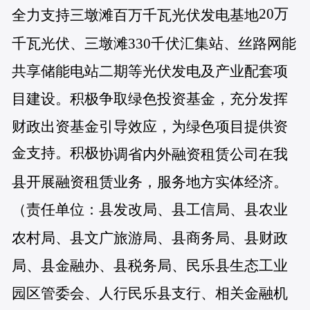
20万
全力支持三墩滩百万千瓦光伏发电基地
千瓦光伏、三墩滩330千伏汇集站、丝路网能
共享储能电站二期等光伏发电及产业配套项
目建设。积极争取绿色投资基金，充分发挥
财政出资基金引导效应，为绿色项目提供资
金支持。积极
协调省内外融资租赁公司在我
县开展融资租赁业务，服务地方实体经济。
（责任单位：县发改局、县工信局、县农业
农村局、县文广旅游局、县商务局、县财政
局、县金融办、县税务局、民乐县生态工业
园区管委会、人行民乐县支行、相关金融机