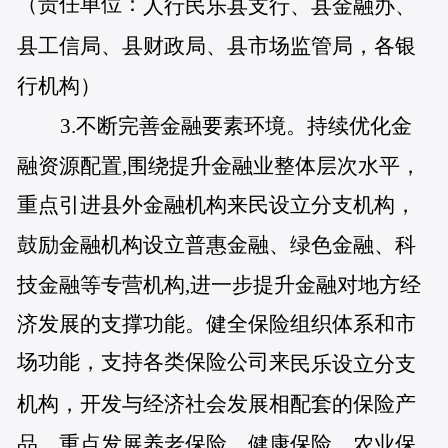
（责任单位：
人行民乐县支行、县金融办、
县工信局、县财政局、县市场监管局，各银
行机构）
3.不断完善金融要素环境。持续优化金
融资源配置,围绕提升金融业整体层次水平，
重点引进县外金融机构来民设立分支机构，
鼓励金融机构设立普惠金融、绿色金融、科
技金融等专营机构,进一
步提升金融对地方经
济发展的支撑功能。健全保险组织体系和市
场功能，支持各类保险公司来
民乐设立分支
机构，开发与经济社会发展相配套的保险产
品，重点发展养老保险、健康保险、农业保