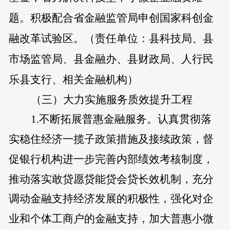
题。积极配合省金融监管局申创国家科创金
融改革试验区。（责任单位：县科技局、县
市场监管局、县金融办、县财政局、人行民
乐县支行、相关金融机构）
（三）大力实施服务质效提升工程
1.不断拓展普惠金融服务。认真贯彻落
实稳住经济一揽子政策措施及接续政策，督
促银行机构进一步完善内部绩效考核制度，
推动落实敢贷愿贷能贷会贷长效机制，充分
调动金融支持经济发展的积极性，强化对企
业和个体工商户的金融支持，加大普惠小微