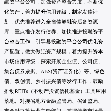
融资平台公司，加强资产整合力度，不断优
化资
产，着力提升信用评级，制定发债计
划，优先推荐进入全省债券融资后备资源
库，重点推介发行债券。加快推进投融资平
台整合工作，引导县投融资平台公司优化资
产配置，做大做强资产规模，着力提升资本
市场信用评级，探索开展企业债、公司债、
集合债券票据、ABS(资产证券化）等、绿色
债、双创债、乡村振兴债等发行工作，鼓励
推动REITs（不动产投资信托基金）工具应用
落地。对接省地方金融监管局、省证监局、
市金融办等行业主管部门，掌握债券市场最