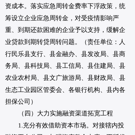
资成本。落实应急周转金费率下浮政策，统
筹设立企业应急周转金，对受疫情影响严
重、到期还款困难的企业予以支持，缓解企
业贷款到期转贷周转问题。（责任单位：人
行民乐县支行、县金融办、县发改局、县商
务局、县科技局、县工信局、县住建局、县
农业农村局、县文广旅游局、县财政局、县
生态工业园区管委会、各银行机构、县内各
担保公司）
（四）大力实施融资渠道拓宽工程
1.充分有效借助资本市场。对接辖内投