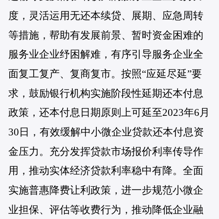
度，灵活运用无还本续贷、展期、应急周转
等措施，帮助有发展前景、暂时资金困难的
服务业企业纾困解难，有序引导服务企业全
面复工复产、复商复市。按照“应延尽延”要
求，鼓励银行机构实施阶段性延期还本付息
政策，还本付息日期原则上可延至2023年6月
30日，有效缓解中小微企业贷款还本付息资
金压力。充分发挥贷款市场报价利率传导作
用，推动实体经济贷款利率稳中有降。全面
实施普惠降费让利政策，进一步规范小微企
业担保、评估等收费行为，推动降低企业融