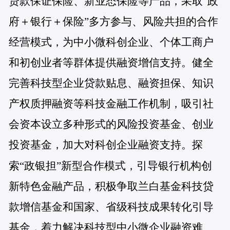
贷款保证保险、新业态保险等产品，采取
“
政
府＋银行＋保险
”
多方参与、风险共担的合作
经营模式，为中小微科创企业、个体工商户
和初创业者等群体提供融资增信支持。健全
完善科技型企业贷款贴息、融资担保、知识
产权质押融资等科技金融工作机制，吸引社
会资本设立多种形式的风险投资基金、创业
投资基金，加大对科创企业融资支持。探
索
“
政银担
”
新型合作模式，引导银行机构创
新特色金融产品，积极争取兰白基金科技贷
款增信基金和国家、省级科技成果转化引导
基金，着力解决科技型中小微企业融资难