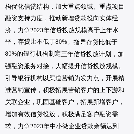
构优化信贷结构，加大重点领域、重点项目
融资支持力度，推动
新增贷款投向实体经
济，力争2023年信贷投放规模高于上年水
平，存贷比不低于80%。
指导存贷比低于
80%的银行机构制定
三年信贷投放计划，加
强融资服务对接，大幅提升信贷投放规模。
引导银行机构以渠道营销为发力点，开展精
准营销宣传，积极拓展营销客户的上下游和
关联企业，巩固基础客户，拓展新增客户，
增加有效信贷投放，积极满足客户融资需
求，力争2023年中小微企业贷款余额达到