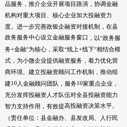
品服务，推介企业开展项目路演，协调金融
机构对重大项目、核心企业加大投融资力
度。进一步完善政银企融资对接机制，在县
政务服务中心设立金融服务窗口
，以“政务服
务+金融”为核心，采取“线上+线下”相结合模
式，为小微企业提供融资服务，着力优化营
商环境。建立投融资顾问工作机制，推动组
10
10
建
人金融顾问团队，服务
家重点企业，
充分发挥投融资人才队伍对全县投融资能力
高投融资决策水平。
智力支持作用，有效提
（责任单位：县金融办、县发改
局
、人行民