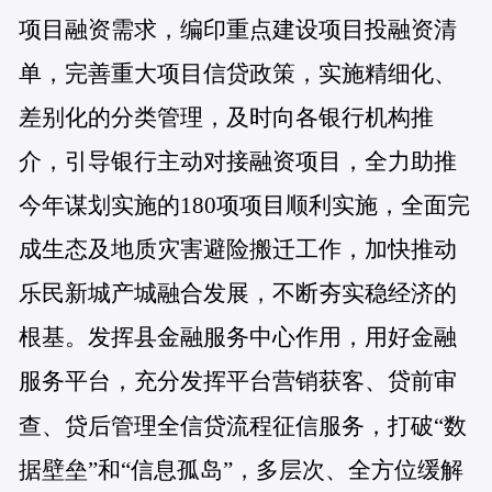
项目融资需求，编印重点建设项目投融资清
单，完善重大项目信贷政策，实施精细化、
差别化的分类管理，及时向各银行机构推
介，引导银行主动对接融资项目，全力助推
今年谋划实施的180项项目顺利实施，全面完
成生态及地质灾害避险搬迁工作，加快推动
乐民新城产城融合发展，不断夯实稳经济的
根基。发挥县金融服务中心作用，用好金融
服务平台，充分发挥平台营销获客、贷前审
查、贷后管理全信贷流程征信服务，打破
“
数
据壁垒
”
和
“
信息孤岛
”
，多层次、全方位缓解