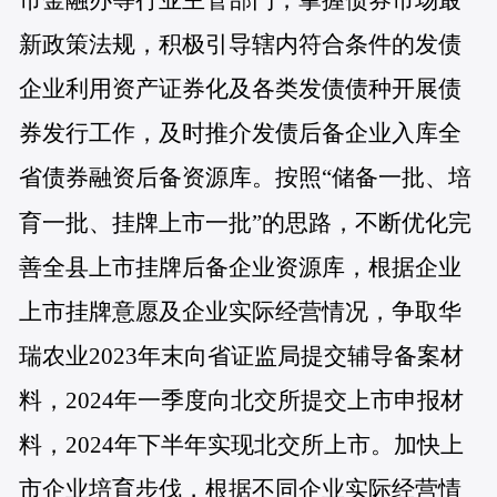
新政策法规，积极引导辖内符合条件的发债
企业利用资产证券化及各类发债债种开展债
券发行工作，及时推介发债后备企业入库全
省债券融资后备资源库。按照“储备一批、培
育一批、挂牌上市一批”的思路，不断优化完
善全县上市挂牌后备企业资源库，根据企业
上市挂牌意愿及企业实际经营情况，争取华
瑞农业2023年末向省证监局提交辅导备案材
料，2024年一季度向北交所提交上市申报材
料，2024年下半年实现北交所上市。加快上
市企业培育步伐，根据不同企业实际经营情