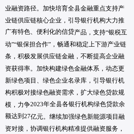
业融资路径。加快培育全县金融重点支持产
业链供应链核心企业，引导银行机构大力推
广有特色、便利化的信贷
产品，支持“银税互
动”“银保担合作”，畅通和稳定上下游产业链
条，积极发展供应链金融，不断提高企业融
资获得率。加快构建绿色金融体系，动态更
新绿色项目、绿色企业名录库，引导银行机
构积极对接绿色融资需求，扩大绿色贷款规
2023年全县各银行机构绿色贷款余
模，力争
额达到27
亿元。继续加强绿色新能源项目融
资对接，协调银行机构精准提供融资服务，