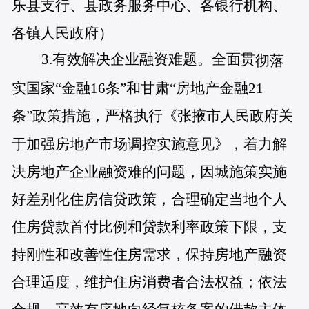
乐县支行、县政务服务中心、各银行机构、
各镇人民政府）
3.
有效解决企业融资难题。全面贯
彻落
实国家“金融16条”和甘肃“房地产金融21
民政府关
条”政策措施，严格执行《张掖市人
于加强房地产市场调控实施意见》，着力解
决房地产企业融资难的问题，因城施策实施
好差别化住房信贷政策，合理确定当地个人
住房贷款首付比例和贷款利率政策下限，支
持刚性和改善性住房需求，保持房地产融资
合理适度，维护住房消费者合法权益；依法