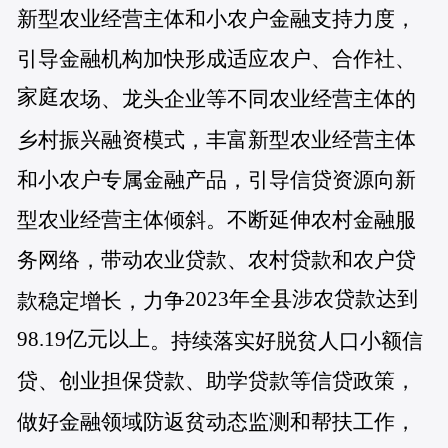
新型农业经营主体和小农户金融支持力度，
引导金融机构加快形成适应农户、合作社、
家庭
农场、龙头企业等不同农业经营主体的
乡村振兴融资模式，丰富新型农业经营主体
和小农户专属金融产品，引导信贷资源向新
型农业经营主体倾斜。不断延伸农村金融服
务网络，带动农业贷款、农村贷款和农户贷
2023年全县涉农贷款达到
款稳定增长，力争
98.19亿元以上
。持续落实好脱贫人口小额信
贷、创业担保贷款、助学贷款等信贷政策，
做好金融领域防返贫动态监测和帮扶工作，