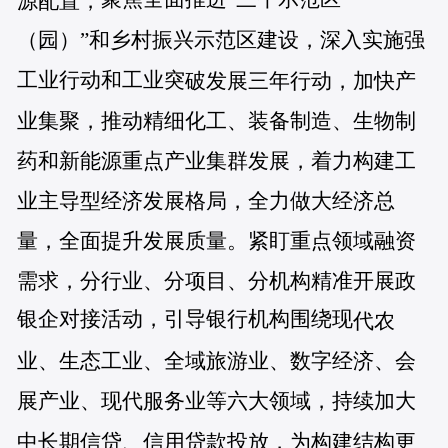
源配置，
（园）”和乡村振兴示范区建设，深入实施强
工业行动和工业突
破发展三年行动，
加快产
业集聚，推动精细化工、装备制造、生物制
药和新能源重点产业集群发展，
着力构建工
业主导型经济发展格局，
全力做大经济总
量，全面提升发展质量。
紧盯重点领域融资
需求，分行业、分项目、分机构精准开展政
银企对接活动，引导银行机构围绕现
代农
业、生态工业、全域旅游业、数字经济、会
展产业、现代服务业等六大领域，持续加大
中长期信贷、信用贷款投放，为构建结构更