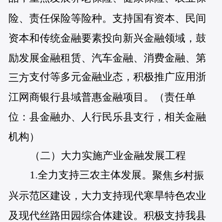
险、责任保险等险种。支持国有资本、民间
资本和传统金融要素投向新兴金融领域，鼓
励发展金融租赁、汽车金融、消费金融、第
支付等多元金融业态，积极推广应用浙
三方
江网商银行县域普惠金融项目。（责任单
位：县金融办、人行民乐县支行，相关金融
机构）
（二）大力实施产业金融发展工程
1.全力支持三农主体发展。
聚焦乡村振
兴示范区建设，大力支持现代寒旱特色农业
及现代丝路田园综合体建设。积极支持我县