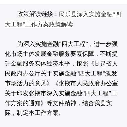
政策解读链接：
民乐县深入实施金融“四
大工程”工作方案政策解读
为深入实施金融“四大工程”，进一步强
化市场主体发展金融服务要素保障，不断提
升金融服务实体经济水平，按照《甘肃省人
民政府办公厅关于实施金融“四大工程”激发
市场活力的意见》《张掖市人民政府办公室
关于印发张掖市深入实施金融“四大工程”工
作方案的通知》等文件精神，结合我县实
际，制定本工作方案。