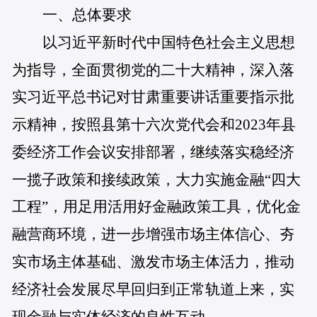
一、总体要求
以习近平新时代中国特色社会主义思想
为指导，全面贯彻党的二十大精神，深入落
实习近平总书记对甘肃重要讲话重要指示批
示精神，按照县第十六次党代会和2023年县
委经济工作会议安排部署，继续落实稳经济
一揽子政策和接续政策，大力实施金融“四大
工程”，用足用活用好金融政策工具，优化金
融营商环境，进一步增强市场主体信心、夯
实市场主体基础、激发市场主体活力，推动
经济社会发展尽早回归到正常轨道上来，实
现金融与实体经济的良性互动。