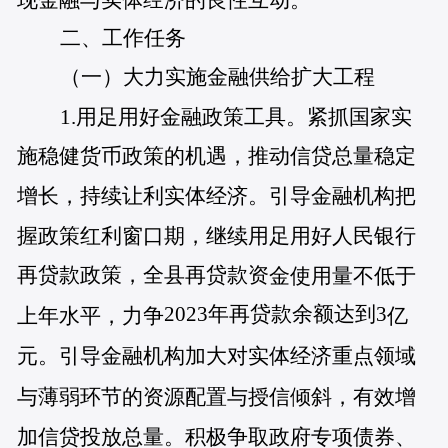
二、工作任务
（一）大力实施金融供给扩大工程
1.用足用好金融政策工具。紧抓国家实
施稳健货币政策的机遇，推动信贷总量稳定
增长，持续让利实体经济。引导金融机构把
握政策红利窗口期，继续用足用好人民银行
再贷款政策，全县再贷款资
金使用量不低于
2023年再贷款余额达到3
上年水平，力争
亿
元。引导金融机构加大对实体经济重点领域
与薄弱环节的资源配置与授信倾斜，有效增
加信贷投放总量。积极争取政府专项债券、