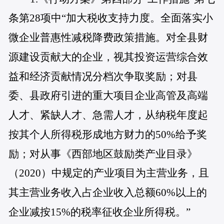
条第28项中“加大税收支持力度。全面落实小
微企业普惠性减税降费政策措施。对全县财
源建设贡献大的企业，视其投资运营综合效
益和经济贡献情况分档次争取奖励；对县
委、县政府引进的重大项目企业高管及高端
人才、紧缺人才、急需人才，从纳税年度起
按其个人所得税形成地方财力的50%给予奖
励；对从事《西部地区鼓励类产业目录》
（2020）中规定的产业项目为主营业务，且
其主营业务收入占企业收入总额60%以上的
企业减按15%的税率征收企业所得税。”