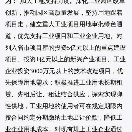
为：
“加大土地支持力度。深化工业园区改革
创新，推动园区高质量发展，坚持用地跟着
项目走，建立重大工业项目用地审批绿色通
道，优先支持工业项目和工业企业用地。对
列入省市项目库的投资5亿元以上的重点建设
项目、投资1亿元以上的新兴产业项目、工业
企业投资3000万元以上的技术改造项目，优
先保障用地需求；积极推进工业用地长期租
赁、先租后让、租让结合供应，探索实现弹
性供地，工业用地的使用者可在规定期限内
按合同约定分期缴纳土地出让价款，降低工
业企业用地成本。对现有规上工业企业通过