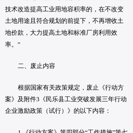
技术改造提高工业用地容积率的，在不改变
土地用途且符合规划的前提下，不再增收土
地价款，大力提高土地和标准厂房利用效
率。”
二、废止内容
根据国家有关政策规定，废止《行动方
案》及附件3《民乐县工业突破发展三年行动
企业激励政策（试行）》的以下内容：
1.《行动方案》第四部分“工作措施”第七