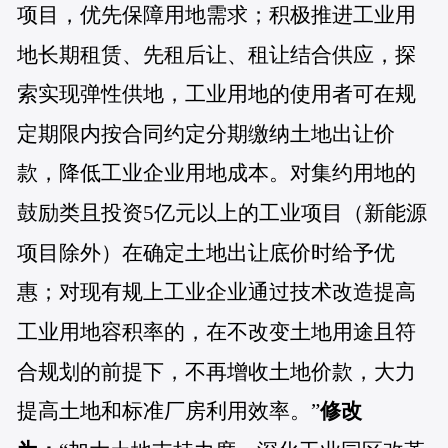
项目，优先保障用地需求；积极推进工业用
地长期租赁、先租后让、租让结合供应，探
索实现弹性供地，工业用地的使用者可在规
定期限内按合同约定分期缴纳土地出让价
款，降低工业企业用地成本。对集约用地的
鼓励类且投资5亿元以上的工业项目（新能源
项目除外）在确定土地出让底价时给予优
惠；对现有规上工业企业通过技术改造提高
工业用地容积率的，在不改变土地用途且符
合规划的前提下，不再增收土地价款，大力
提高土地和标准厂房利用效率。”
修改