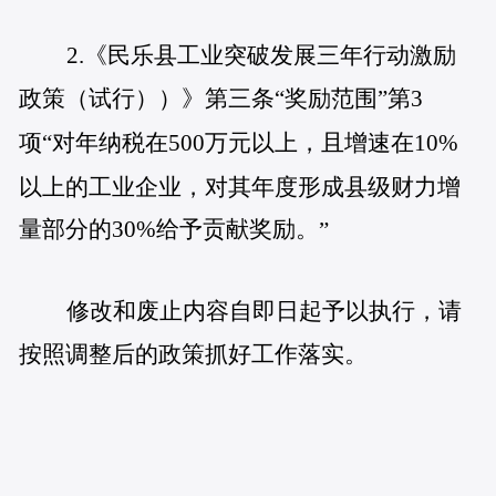
2.《民乐
县工业突破发展三年行动激励
政策（试行））》第三条“奖励范围”第3
项“对年纳税在500万元以上，且增速在10%
以上的工业企业，对其年度形成县级财力增
量部分的30%给予贡献奖励。
”
修改和废止内容自即日起予以执行，请
按照调整后的政策抓好工作落实。