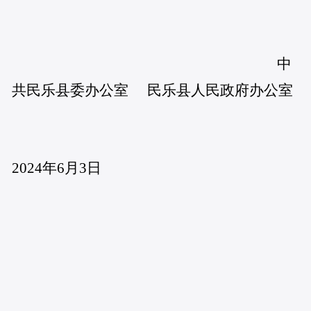
中
共民乐县委办公室 民乐县人民政府办公室
2024年6月3日