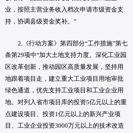
业
，按照
主营业务收入档次
申请市级资金支
持，协调县级资金奖补。”
2.
《行动方案》第四部分“工作措施”第七
条第29项中“加大土地支持力度。深化工业园
区改革创新，推动园区高质量发展，坚持用
地跟着项目走，建立重大工业项目用地审批
绿色通道，优先支持工业项目和工业企业用
地。对列入省市项目库的投资5亿元以上的重
点建设项目、投资1亿元以上的新兴产业项
目、工业企业投资3000万元以上的技术改造