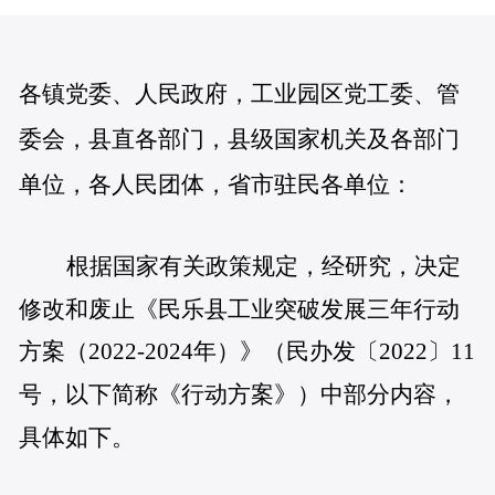
各镇党委、人民政府，工业园区党工委、管
委会，县直各部门，县级国家机关及各部门
单位，各人民团体，省市驻民各单位：
根据国家有关政策规定，经研究，决定
修改和废止《民乐县工业突破发展三年行动
方案（2022-2024年）》（民办发〔2022〕11
号，以下简称《行动方案》）中部分内容，
具体如下。