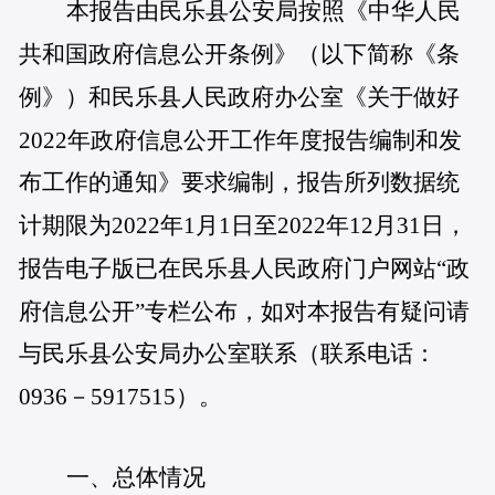
本报告由民乐县公安局按照《中华人民
共和国政府信息公开条例》（以下简称《条
例》）和民乐县人民政府办公室《关于做好
2022年政府信息公开工作年度报告编制和发
布工作的通知》要求编制，报告所列数据统
计期限为2022年1月1日至2022年12月31日，
报告电子版已在民乐县人民政府门户网站“政
府信息公开”专栏公布，如对本报告有疑问请
与民乐县公安局办公室联系（联系电话：
0936－5917515）。
一、总体情况