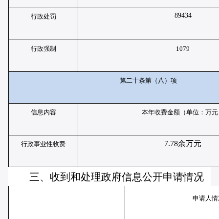
89434
行政处罚
行政强制
1079
第二十条第（八）项
信息内容
本年收费金额（单位：万元
7.78余万元
行政事业性收费
三、收到和处理政府信息公开申请情况
申请人情