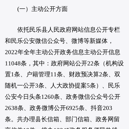
(一）主动公开方面
依托民乐县人民政府网站信息公开专栏
和民乐公安微信公众号、微博等新媒体，
2022年全年主动公开政务信息主动公开信息
11048条，其中：政府网站公开22条（机构设
置1条、户籍管理11条、财政预决算2条、双
随机一公开3条、人大政协提案5条）、民乐
公安今日头条1260条、政务微信公众号公开
2638条、政务微博公开6925条、抖音203
条。共办理县长信箱、部门信箱、政务网留