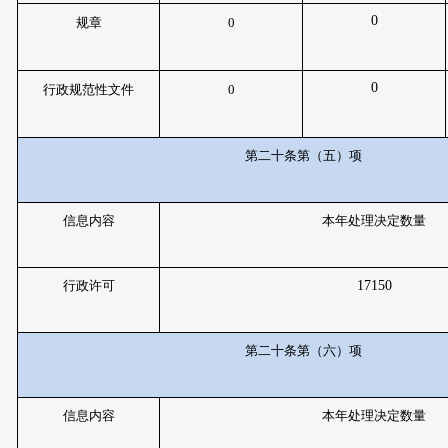
0
规章
0
0
行政规范性文件
0
第二十条第（五）项
信息内容
本年处理决定数量
行政许可
17150
第二十条第（六）项
信息内容
本年处理决定数量