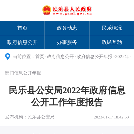
首页
政务动态
民乐概况
政府信息公开
办事服务
政民互动
当前位置：
首页
政府信息公开
政府信息公开年报
2022年
>
>
>
>
部门信息公开年报
民乐县公安局2022年政府信息
公开工作年度报告
发布机构：民乐县公安局
2023-01-17 18:42:53