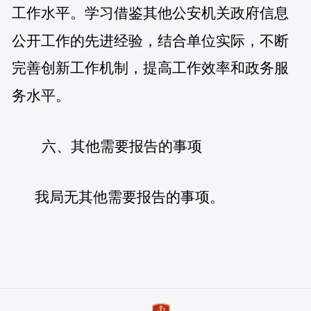
工作水平。学习借鉴其他公安机关政府信息
公开工作的先进经验，结合单位实际，不断
完善创新工作机制，提高工作效率和政务服
务水平。
六、其他需要报告的事项
我局无其他需要报告的事项。