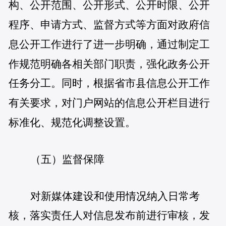
构、公开范围、公开形式、公开时限、公开
程序、申请方式、监督方式等方面对政府信
息公开工作进行了进一步明确，通过制定工
作规范明确各相关部门职责，强化政务公开
任务分工。同时，根据省市县信息公开工作
有关要求，对门户网站的信息公开栏目进行
标准化、规范化调整设置。
（五）监督保障
对新媒体建设和使用情况纳入日常考
核，落实责任人对信息发布前进行审核，发