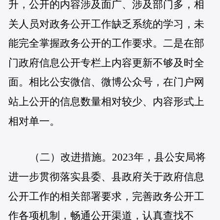
升，公开的内容涉及面广、涉及部门多，相
关人员对政务公开工作缺乏系统的学习，未
能完全掌握政务公开的工作要求。二是在部
门政府信息公开专栏上内容更新不够及时全
面。相比公安微信、微博公众号，在门户网
站上公开的信息数量相对较少、内容形式上
相对单一。
（二）改进措施。
2023年，县公安局将
进一步贯彻落实县委、县政府关于政府信息
公开工作的相关部署要求，完善政务公开工
作各项机制，畅通公开渠道，认真查找不