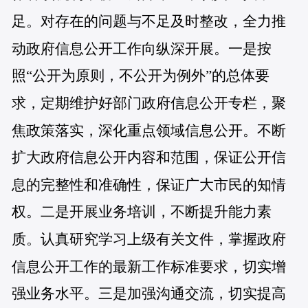
足。对存在的问题与不足及时整改，全力推
动政府信息公开工作向纵深开展。一是按
照“公开为原则，不公开为例外”的总体要
求，定期维护好部门政府信息公开专栏，聚
焦政策落实，深化重点领域信息公开。不断
扩大政府信息公开内容和范围，保证公开信
息的完整性和准确性，保证广大市民的知情
权。二是开展业务培训，不断提升能力素
质。认真研究学习上级有关文件，掌握政府
信息公开工作的最新工作标准要求，切实增
强业务水平。三是加强沟通交流，切实提高