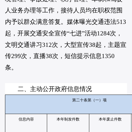
人业务办理等工作，接待人员均在职权范围
内予以群众满意答复。媒体曝光交通违法513
起，开展交通安全宣传“七进”活动1284次，
文明交通讲习312次，大型宣传38起，主题宣
传299次，直播38次，短信提示信息1350
条。
二、主动公开政府信息情况
第二十条第（一）项
信息内容
本年制发件数
本年废止件数