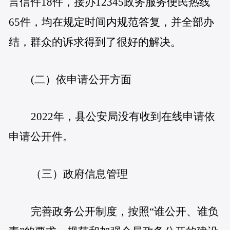
言信件18件，接办12345政务服务便民热线
65件，均在规定时间内规范答复，并全部办
结，群众的诉求得到了很好的解决。
(二）依申请公开方面
2022年，县公安局没有收到在线申请依
申请公开件。
（三）政府信息管理
完善政务公开制度，按照“谁公开、谁负