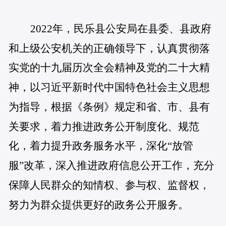
2022年，民乐县公安局在县委、县政府
和上级公安机关的正确领导下，认真贯彻落
实党的十九届历次全会精神及党的二十大精
神，以习近平新时代中国特色社会主义思想
为指导，根据《条例》规定和省、市、县有
关要求，着力推进政务公开制度化、规范
化，着力提升政务服务水平，深化“放管
服”改革，深入推进政府信息公开工作，充分
保障人民群众的知情权、参与权、监督权，
努力为群众提供更好的政务公开服务。