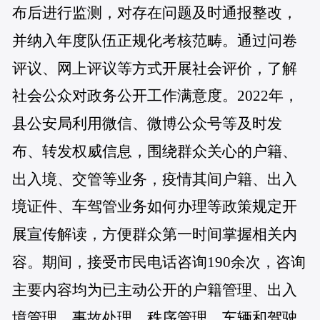
布后进行监测，对存在问题及时通报整改，
并纳入年度队伍正规化考核范畴。通过问卷
评议、网上评议等方式开展社会评价，了解
社会公众对政务公开工作满意度。2022年，
县公安局利用微信、微博公众号等及时发
布、转发权威信息，围绕群众关心的户籍、
出入境、交管等业务，疫情其间户籍、出入
境证件、车驾管业务如何办理等政策规定开
展宣传解读，方便群众第一时间掌握相关内
容。期间，接受市民电话咨询190余次，咨询
主要内容均为已主动公开的户籍管理、出入
境管理、事故处理、秩序管理、车辆和驾驶