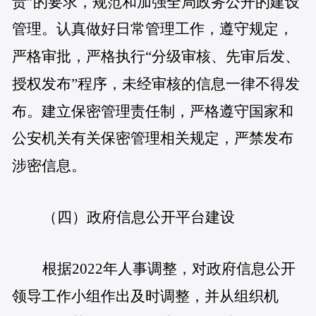
责”的要求，规范和加强全局政务公开的建设
管理。认真做好日常管理工作，遵守规定，
严格审批，严格执行“分级审核、先审后发、
授权发布”程序，未经审核的信息一律不得发
布。建立保密管理责任制，严格遵守国家和
公安机关有关保密管理相关规定，严禁发布
涉密信息。
（四）政府信息公开平台建设
根据2022年人事调整，对政府信息公开
领导工作小组作出及时调整，并从组织机