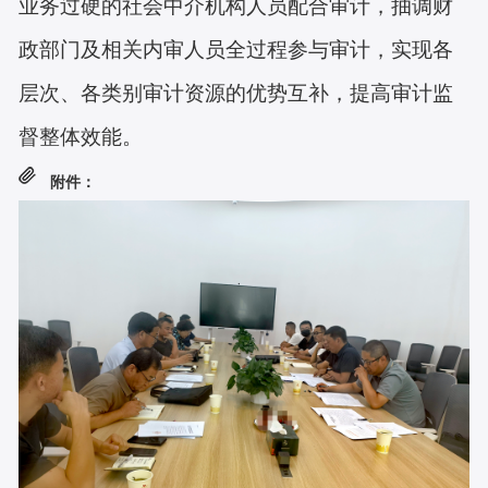
业务过硬的社会中介机构人员配合审计，抽调财
及相关
内审人员全过程参与审计，实现各
政部门
层次、各类别审计资源的优势互补，提高审计监
督整体效能。
附件：