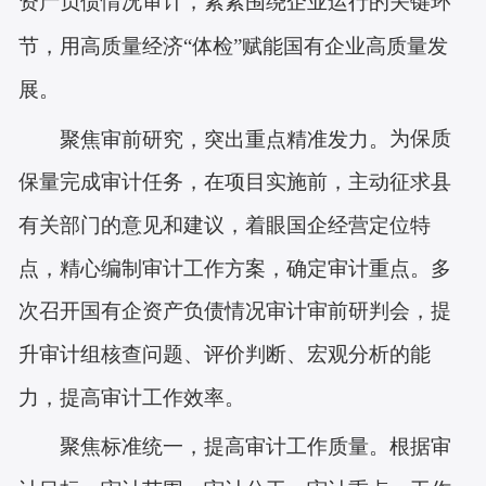
资产负债情况审计，紧紧围绕企业运行的关键环
节，用高质量经济
“体检”赋能国有企业高质量发
展。
为保质
聚焦审前研究，突出重点精准发力。
保量完成审计任务，在项目实施前，主动征求县
有关
部门
的意见和建议，着眼国企经营定位特
点，精心编制审计工作方案，确定审计重点。
多
次召开国有企资产负债情况审计审前研判会，提
升审计组核查问题、评价判断、宏观分析的能
力，提高审计工作效率。
聚焦标准统一，提高审计工作质量。
根据审