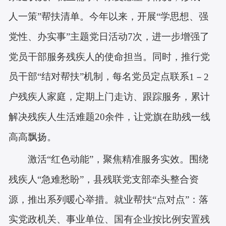
人一策”帮扶清单。今年以来，开展“学思想、强
党性、办实事”主题党日活动
7次，进一步增强了
党员干部服务残疾人的使命担当。
同时，推行党
员干部“结对帮扶”机制，每名党员定点联系
1－2
户残疾人家庭，定期上门走访、跟踪服务，累计
解决残疾人生活难题20余件，让党旗在助残一线
高高飘扬。
激活“红色动能”，聚焦精准服务实效。
围绕
残疾人“急难愁盼”，县残联党支部牵头整合资
源，推出系列暖心举措。
就业帮扶“点对点”：落
实党政机关、事业单位、国有企业按比例安置残