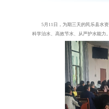
5月11日，为期三天的民乐县水
科学治水、高效节水、从严护水能力