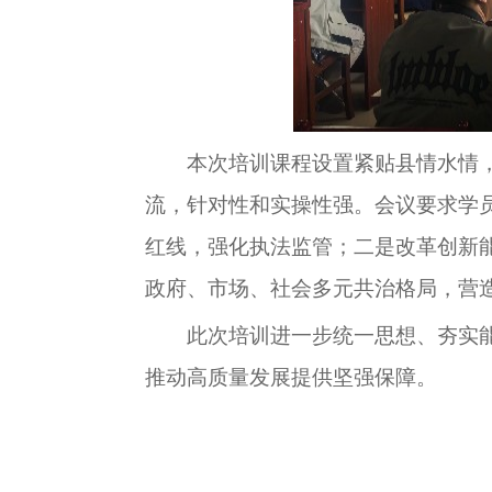
本次培训
课程设置
紧贴县情水情
流，针对性和实操性强。会议要求学
红线，强化执法监管；二是改革创新
政府、市场、社会多元共治格局，营
此次培训进一步统一思想、夯实
推动高质量发展提供坚强保障。