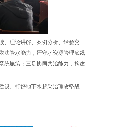
读、理论讲解、案例分析、经验交
依法管水能力，严守水资源管理底线
系统施策；三是协同共治能力，构建
建设、打好地下水超采治理攻坚战、