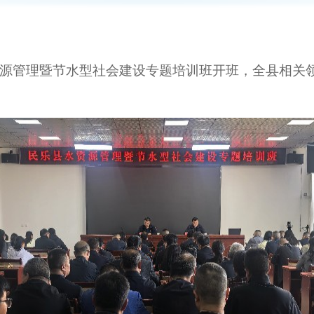
资源管理暨节水型社会建设专题培训班开班，全县相关
。