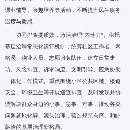
课业辅导、兴趣培养等活动，不断提升民生服务
温度与质感。
依托
协同排查提质效，激活治理
“内动力”。
基层治理常态化运行机制，统筹社区工作者、网
格员、物业人员、志愿服务队伍
，建立日常走
访、风险排查、诉求响应、文明引导、应急协助
一体化工作模式。重点围绕小区公共区域、楼道
安全、环境卫生等开展巡查排查，及时发现并协
调解决群众身边的小事、急事、难事，推动各类
问题就地化解、源头治理，营造规范有序、和睦
融洽的基层治理新格局。