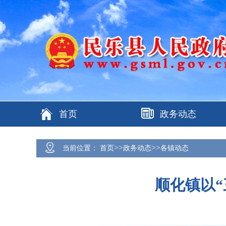
首页
政务动态
>>
>>
当前位置：
首页
政务动态
各镇动态
顺化镇以