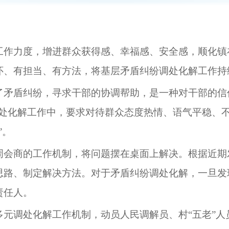
工作力度，增进群众获得感、幸福感、安全感，
顺化镇
怀、有担当、有方法，将基层矛盾纠纷调处化解工作持
了矛盾纠纷，寻求干部的协调帮助，是一种对干部的信
调处化解工作中，要求对待群众态度热情、语气平稳、
”。
周会商的工作机制，将问题摆在桌面上解决。根据近期
思路、制定解决方法。对于矛盾纠纷调处化解，一旦发
责任人。
多元调处化解工作机制，动员人民调解员、村
“五老”