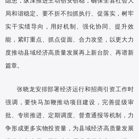
隐患，纵深推进主动创安创稳，确保全县社会大
局和谐稳定。要不折不扣抓执行、促落实，树牢
实干实绩导向，用好机制、强化协同、提升效
能，紧盯重点、抓点促面、合力攻坚，以更大力
度推动县域经济高质量发展再上新台阶、再谱新
篇章。
张晓龙安排部署经济运行和招商引资工作时
强调，要快马加鞭推动项目建设，完善提级审
批、专班推进、定期调度、督查通报等机制，力
争形成更多实物投资量，为县域经济高质量发展