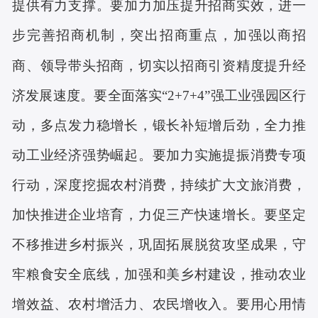
提供有力支撑。要加力加压提升招商实效，进一
步完善招商机制，突出招商重点，加强以商招
商、领导带头招商，切实以招商引资精度提升经
济发展速度。要全面落实
“2+7+4”强工业强园区行
动，多点发力稳增长，锻长补短增后劲，全力推
动工业经济强势崛起。要加力实施提振消费专项
行动，深度挖掘农村消费，持续扩大文旅消费，
加快推进企业培育，力促三产快速增长。要坚定
不移推进乡村振兴，巩固拓展脱贫攻坚成果，守
牢粮食安全底线，加强和美乡村建设，推动农业
增效益、农村增活力、农民增收入。要用心用情