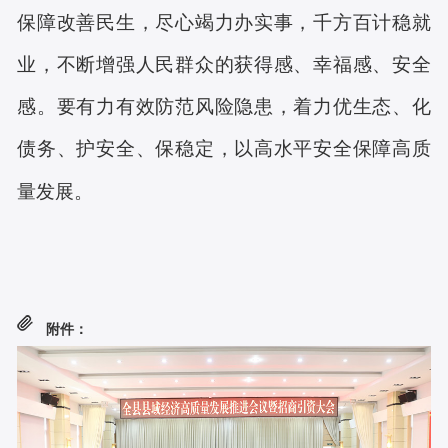
保障改善民生，尽心竭力办实事，千方百计稳就
业，不断增强人民群众的获得感、幸福感、安全
感。要有力有效防范风险隐患，着力优生态、化
债务、护安全、保稳定，以高水平安全保障高质
量发展。
附件：