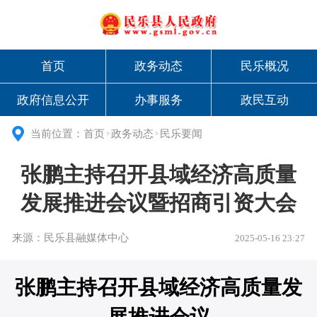
首页
政务动态
民乐概况
政府信息公开
办事服务
政民互动
当前位置：
首页
政务动态
民乐要闻
>
>
张鹏主持召开县域经济高质量
发展推进会议暨招商引资大会
来源：民乐县融媒体中心
2025-05-16 23:27
张鹏主持召开县域经济高质量发
展推进会议