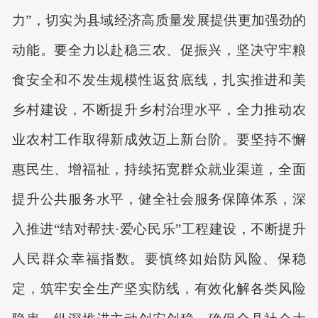
力”，切实为县域经济高质量发展提供更加强劲的
动能。要全力以赴稳三农、促振兴，坚决守牢粮
食安全和不发生规模性返贫底线，扎实推进和美
乡村建设，不断提升乡村治理水平，全力推动农
业农村工作取得新成效迈上新台阶。要坚持不懈
惠民生、增福祉，持续拓宽群众就业渠道，全面
提升公共服务水平，健全社会服务保障体系，深
入推进“结对帮扶·爱心民乐”工程建设，不断提升
人民群众幸福指数。要慎终如始防风险、保稳
定，筑牢安全生产坚实防线，有效化解各类风险