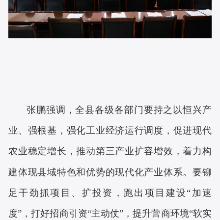
张鹏强调，全县各级各部门要持之以恒兴产
业、强根基，强化工业经济运行调度，促进现代
农业稳定增长，推动第三产业扩容增效，着力构
建体现县域特色和优势的现代化产业体系。要铆
足干劲抓项目、扩投资，跑出项目建设
“加速
度”，打好招商引资“主动仗”，提升营商环境“软实