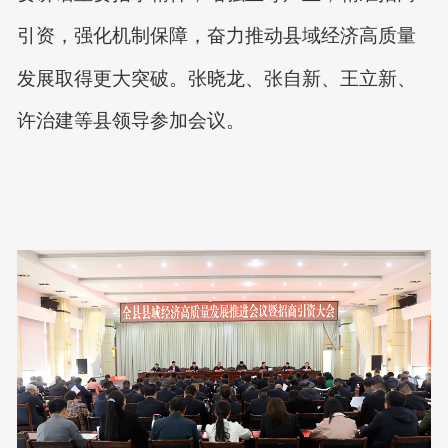
引资，强化机制保障，奋力推动县域经济高质量
发展取得更大突破。张晓龙、张自新、王立新、
许治建等县领导参加会议。