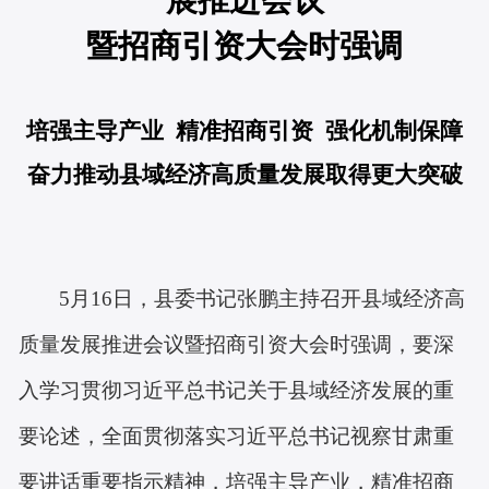
暨招商引资大会时强调
培强主导产业
精准
招商引资
强化机制保障
奋力推动县域经济高质量发展取得更大突破
5月16日，县委书记张鹏主持召开县域经济高
质量发展推进会议暨招商引资大会时强调，要深
入学习贯彻习近平总书记关于县域经济发展的重
要论述，全面贯彻落实习近平总书记视察甘肃重
要讲话重要指示精神，培强主导产业，精准招商