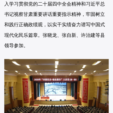
入学习贯彻党的二十届四中全会精神和习近平总
书记视察甘肃重要讲话重要指示精神，牢固树立
和践行正确政绩观，以实干实绩奋力谱写中国式
现代化民乐篇章。张晓龙、张自新、许治建等县
领导参加。