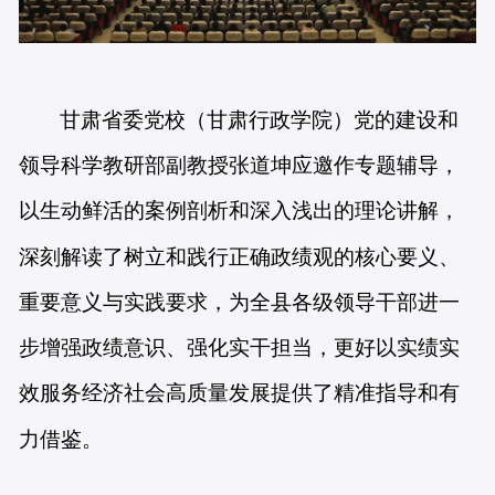
甘肃省委党校（甘肃行政学院）党的建设和
领导科学教研部副教授张道坤应邀作专题辅导，
以生动鲜活的案例剖析和深入浅出的理论讲解，
深刻解读了树立和践行正确政绩观的核心要义、
重要意义与实践要求，为全县各级领导干部进一
步增强政绩意识、强化实干担当，更好以实绩实
效服务经济社会高质量发展提供了精准指导和有
力借鉴。