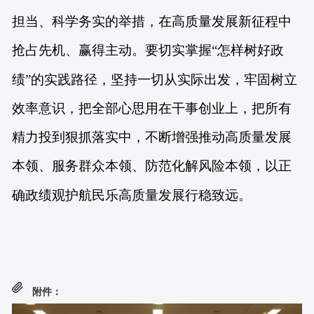
担当、科学务实的举措，在高质量发展新征程中
抢占先机、赢得主动。要切实掌握“怎样树好政
绩”的实践路径，坚持一切从实际出发，牢固树立
效率意识，把全部心思用在干事创业上，把所有
精力投到狠抓落实中，不断增强推动高质量发展
本领、服务群众本领、防范化解风险本领，以正
确政绩观护航民乐高质量发展行稳致远。
附件：