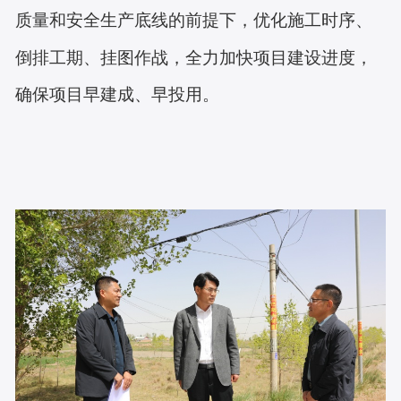
质量和安全生产底线的前提下，优化施工时序、
倒排工期、挂图作战，全力加快项目建设进度，
确保项目早建成
、
早投用。