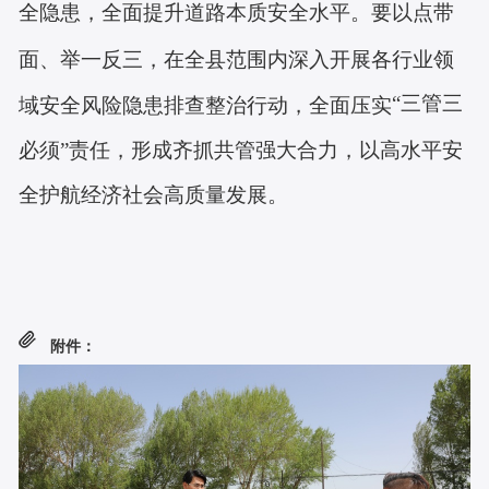
全隐患，全面提升道路本质安全水平。要以点带
面、举一反三，在全县范围内深入开展各行业领
“三管三
域安全风险隐患排查整治行动，全面压实
必须”责任，形成齐抓共管强大合力，以高水平安
全护航经济社会高质量发展。
附件：