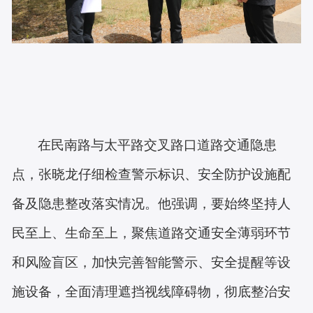
在民南路与太平路交叉路口道路交通隐患
点，张晓龙仔细检查警示标识、安全防护设施配
备及隐患整改落实情况。他强调，要始终坚持人
民至上、生命至上，聚焦道路交通安全薄弱环节
和风险盲区，加快完善智能警示、安全提醒等设
施设备，全面清理遮挡视线障碍物，彻底整治安