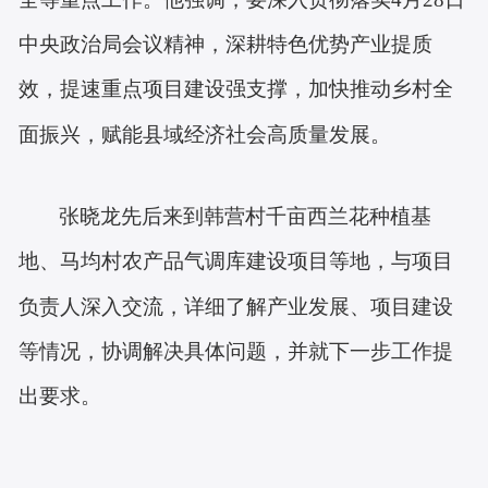
中央政治局会议精神，
深耕特色优势产业
提质
效
，提速重点项目建设强支撑，
加快推动乡村全
面振兴，赋能县域经济社会高质量发展。
张晓龙先后来到韩营村千亩西兰花种植基
地
、
马均村农产品气调库建设项目等地，与项目
负责人深入交流，详细了解产业发展、项目建设
等情况，
协调解决具体问题，并就下一步工作提
出要求。