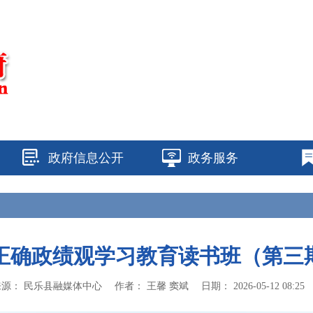
政府信息公开
政务服务
正确政绩观学习教育读书班（第三期
来源：
民乐县融媒体中心
作者：
王馨 窦斌
日期：
2026-05-12 08:25