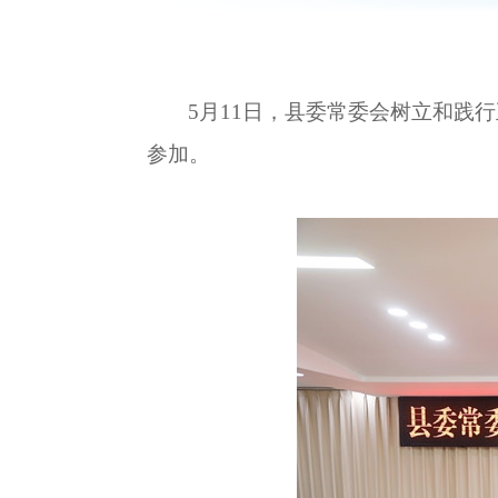
5月11日，县委常委会树立和践
参加。