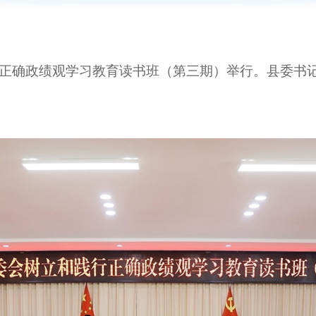
行正确政绩观学习教育读书班（第三期）举行。县委书