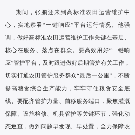
期间，张鹏还来到高标准农田运营维护中
心，实地察看
“一键响应”平台运行情况。他强
调，做好高标准农田运营维护工作关键在基层、
核心在服务、落点在群众。要高效用好“一键响
应”管护平台，及时跟进做好后期管护有关工作，
切实打通农田管护服务群众“最后一公里”，不断
提高粮食综合生产能力，牢牢守住粮食安全底
线。要配齐管护力量、前移服务端口，聚焦灌溉
保障、设施检修、机具管护等关键环节，强化动
态巡查，做到问题早发现、早处置，全力保障农