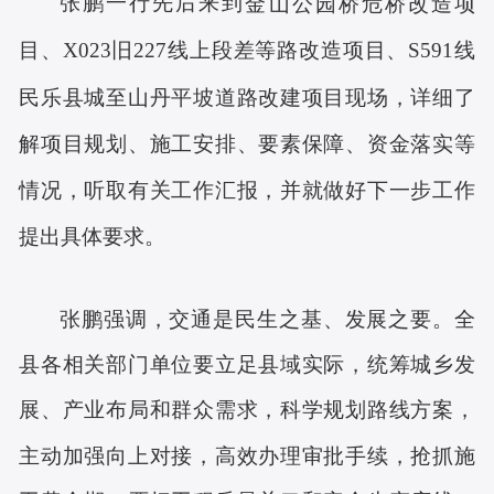
张鹏一行先后来到
金山公园桥危桥改造项
目、
X023旧227线上段差等路改造项目、S591线
民乐县城至山丹平坡道路改建项目现场，详细了
解项目规划、施工安排、要素保障、资金落实等
情况，听取有关工作汇报，并就做好下一步工作
提出具体要求。
张鹏强调，交
通是民生之基、发展之要。全
县各相关部门单位要立足县域实际，统筹城乡发
展、产业布局和群众需求，科学规划路线方案，
主动加强向上对接，高效办理审批手续，抢抓施