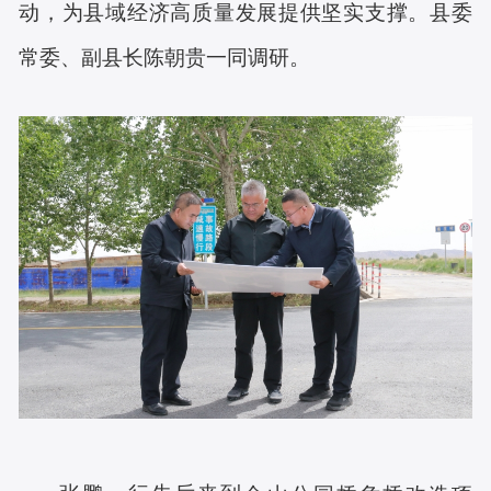
动，为县域经济高质量发展提供坚实支撑。县委
常委、副县长陈朝贵一同调研。