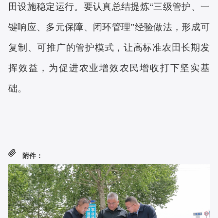
田设施稳定运行。要认真总结提炼“三级管护、一
键响应、多元保障、闭环管理”经验做法，形成可
复制、可推广的管护模式，让高标准农田长期发
挥效益，为促进农业增效农民增收打下坚实基
础。
附件：