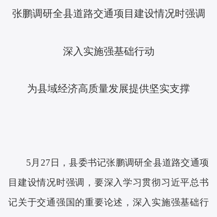
张鹏调研全县道路交通项目建设情况时强调
深入实施强基础行动
为县域经济高质量发展提供坚实支撑
5月27日，县委书记张鹏调研全县道路交通项
目建设情况时强调，要深入学习贯彻习近平总书
记关于交通强国的重要论述，深入实施强基础行