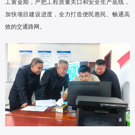
工黄金期，严把工程质量关口和安全生产底线，
加快项目建设进度，全力打造便民惠民、畅通高
效的交通路网。