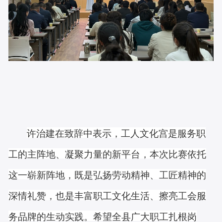
许治建在致辞中
表示
，工人文化宫是服务职
工的主阵地、凝聚力量的新平台，本次比赛依托
这一崭新阵地，既是弘扬劳动精神、工匠精神的
深情礼赞，也是丰富职工文化生活、擦亮工会服
务品牌的生动实践。希望全县广大职工扎根岗