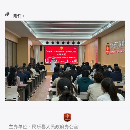
附件：
主办单位：民乐县人民政府办公室