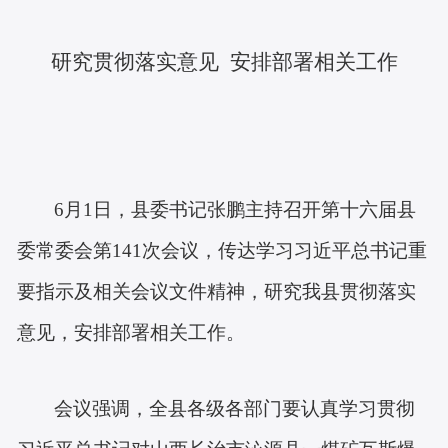
研究贯彻落实意见
安排部署相关工作
6
月
1
日，县委书记张鹏主持召开第十六届县
委常委会第
141
次会议，传达学习习近平总书记重
要
指示
及相关会议文件精神，研究我县贯彻落实
意见，安排部署相关工作。
会议强调，全县各级各部门要认真学习贯彻