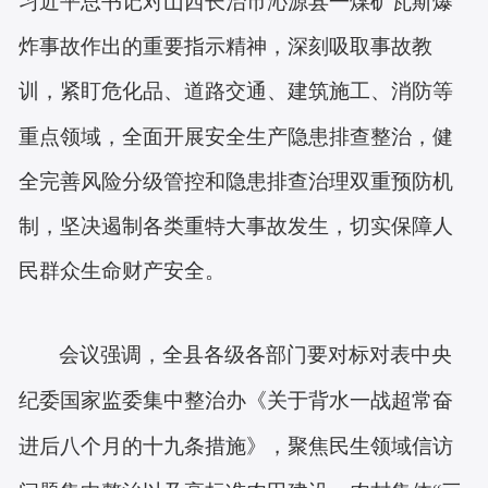
习近平总书记对山西长治市沁源县一煤矿瓦斯爆
炸事故作出的重要指示精神，深刻吸取事故教
训，紧盯危化品、道路交通、建筑施工、消防等
重点领域，全面开展安全生产隐患排查整治，健
全完善风险分级管控和隐患排查治理双重预防机
制，坚决遏制各类重特大事故发生，切实保障人
民群众生命财产安全。
会议强调，全县各级各部门要对标对表中央
纪委国家监委集中整治办《关于背水一战超常奋
进后八个月的十九条措施》，聚焦民生领域信访