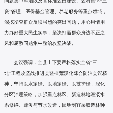
问题集中整治以及高标准农田建设、农村集体
“三
资”管理、医保基金管理、养老服务等重点领域，
深挖彻查群众反映强烈的突出问题，用心用情用
力办好重大民生实事，坚决打赢群众身边不正之
风和腐败问题集中整治攻坚决战。
会议强调，全县上下要严格落实全省
“三
北”工程攻坚战推进会暨省荒漠化综合防治会议精
神，坚持以水定绿、以地定绿、以技护绿，深化
分区治理策略，加强重点林区、新造林地灌溉水
系修缮、疏浚与节水改造，因地制宜采取造林种